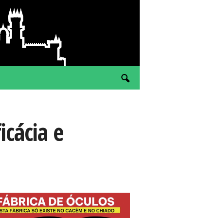
icácia e