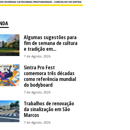
NDA
Algumas sugestões para
fim de semana de cultura
e tradição em...
7 de Agosto, 2026
Sintra Pro Fest
comemora três décadas
como referência mundial
do bodyboard
7 de Agosto, 2026
Trabalhos de renovação
da sinalização em São
Marcos
7 de Agosto, 2026