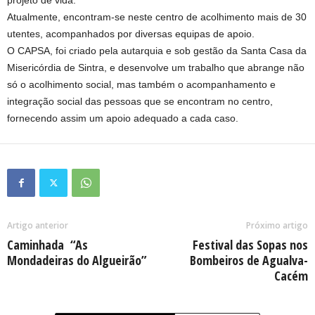
Atualmente, encontram-se neste centro de acolhimento mais de 30
utentes, acompanhados por diversas equipas de apoio.
O CAPSA, foi criado pela autarquia e sob gestão da Santa Casa da
Misericórdia de Sintra, e desenvolve um trabalho que abrange não
só o acolhimento social, mas também o acompanhamento e
integração social das pessoas que se encontram no centro,
fornecendo assim um apoio adequado a cada caso.
Artigo anterior
Próximo artigo
Caminhada “As
Festival das Sopas nos
Mondadeiras do Algueirão”
Bombeiros de Agualva-
Cacém