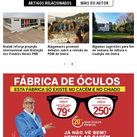
ARTIGOS RELACIONADOS
MAIS DO AUTOR
Aralab reforça projeção
Alagamares promove
Algumas sugestões para fim
internacional com distinção
debates sobre a revisão do
de semana de cultura e
nos Prémios Heróis PME
PDM de Sintra
tradição em Sintra