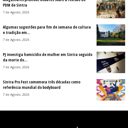
PDM de Sintra
7 de Agosto, 2026
Algumas sugestões para fim de semana de cultura
e tradição em...
7 de Agosto, 2026
PJ investiga homicídio de mulher em Sintra seguido
da morte do...
7 de Agosto, 2026
Sintra Pro Fest comemora três décadas como
referência mundial do bodyboard
7 de Agosto, 2026