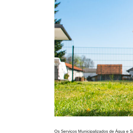
Os Serviços Municipalizados de Água e S