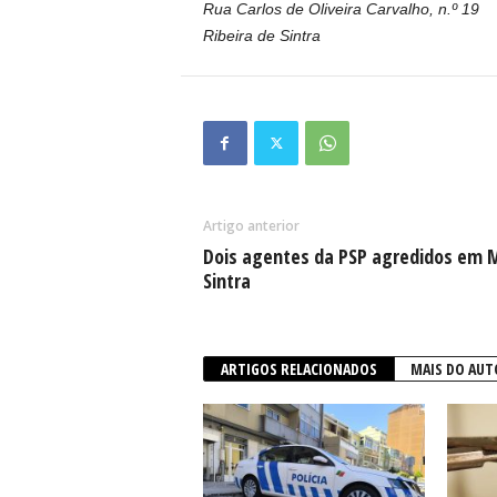
Rua Carlos de Oliveira Carvalho, n.º 19
Ribeira de Sintra
Artigo anterior
Dois agentes da PSP agredidos em 
Sintra
ARTIGOS RELACIONADOS
MAIS DO AUT