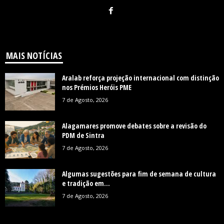
MAIS NOTÍCIAS
Aralab reforça projeção internacional com distinção
nos Prémios Heróis PME
7 de Agosto, 2026
Alagamares promove debates sobre a revisão do
PDM de Sintra
7 de Agosto, 2026
Algumas sugestões para fim de semana de cultura
e tradição em...
7 de Agosto, 2026