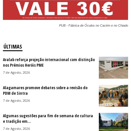
PUB - Fábrica de Óculos no Cacém e no Chiado
ÚLTIMAS
Aralab reforça projeção internacional com distinção
nos Prémios Heróis PME
7 de Agosto, 2026
Alagamares promove debates sobre a revisão do
PDM de Sintra
7 de Agosto, 2026
Algumas sugestões para fim de semana de cultura
e tradição em...
7 de Agosto, 2026