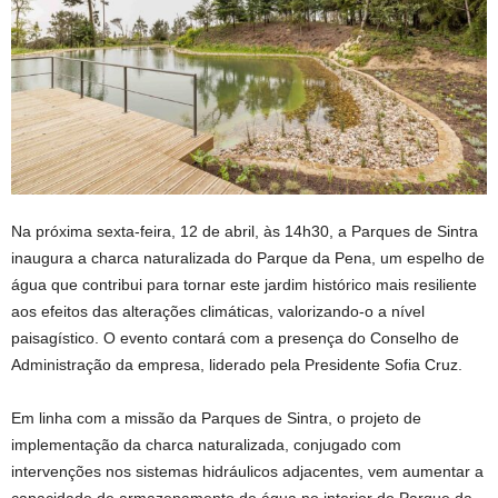
Na próxima sexta-feira, 12 de abril, às 14h30, a Parques de Sintra
inaugura a charca naturalizada do Parque da Pena, um espelho de
água que contribui para tornar este jardim histórico mais resiliente
aos efeitos das alterações climáticas, valorizando-o a nível
paisagístico. O evento contará com a presença do Conselho de
Administração da empresa, liderado pela Presidente Sofia Cruz.
Em linha com a missão da Parques de Sintra, o projeto de
implementação da charca naturalizada, conjugado com
intervenções nos sistemas hidráulicos adjacentes, vem aumentar a