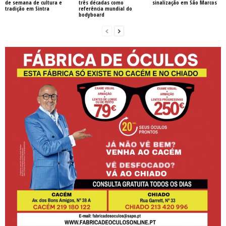
de semana de cultura e
três décadas como
sinalização em São Marcos
tradição em Sintra
referência mundial do
bodyboard