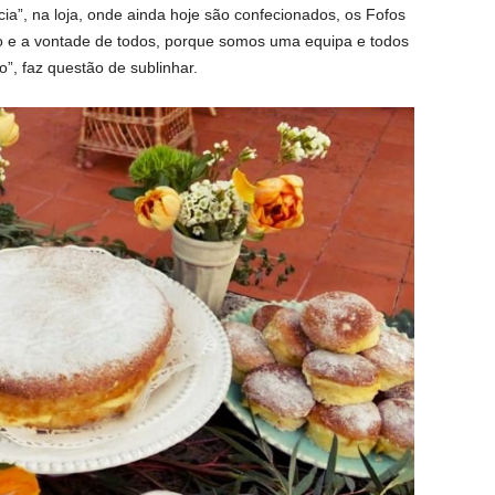
ia”, na loja, onde ainda hoje são confecionados, os Fofos
o e a vontade de todos, porque somos uma equipa e todos
”, faz questão de sublinhar.