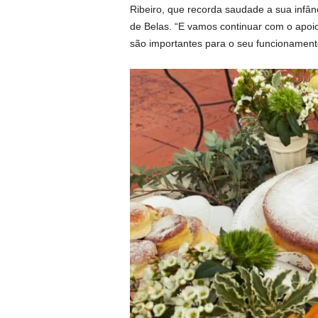
Ribeiro, que recorda saudade a sua infânc
de Belas. “E vamos continuar com o apoi
são importantes para o seu funcionamento