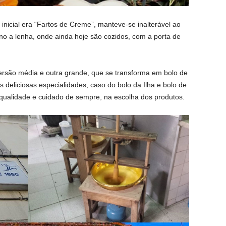
 inicial era “Fartos de Creme”, manteve-se inalterável ao
no a lenha, onde ainda hoje são cozidos, com a porta de
rsão média e outra grande, que se transforma em bolo de
s deliciosas especialidades, caso do bolo da Ilha e bolo de
 qualidade e cuidado de sempre, na escolha dos produtos.