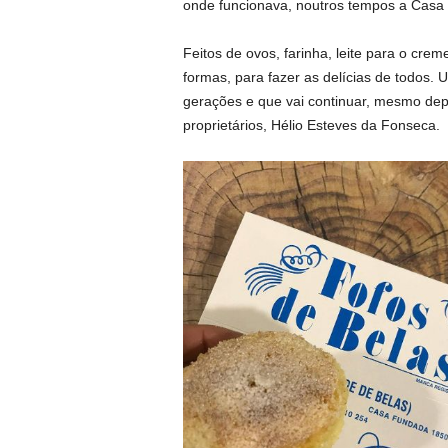
onde funcionava, noutros tempos a Casa
Feitos de ovos, farinha, leite para o cr
formas, para fazer as delícias de todos. 
gerações e que vai continuar, mesmo depo
proprietários, Hélio Esteves da Fonseca.