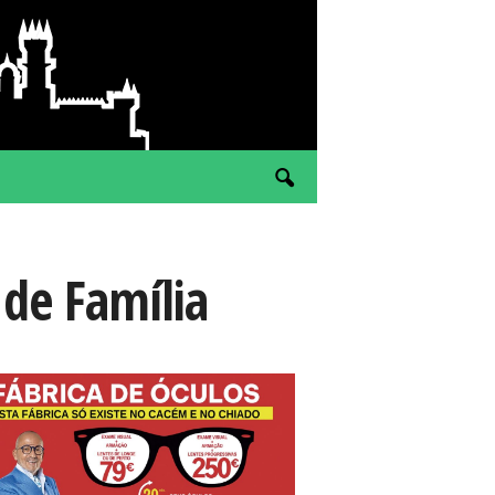
 de Família