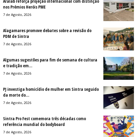
Aralab reforça projeção internacional com distinção
nos Prémios Heróis PME
7 de Agosto, 2026
Alagamares promove debates sobre a revisão do
PDM de Sintra
7 de Agosto, 2026
Algumas sugestões para fim de semana de cultura
e tradição em...
7 de Agosto, 2026
PJ investiga homicídio de mulher em Sintra seguido
da morte do...
7 de Agosto, 2026
Sintra Pro Fest comemora três décadas como
referência mundial do bodyboard
7 de Agosto, 2026