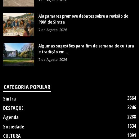
Alagamares promove debates sobre a revisão do
PDM de Sintra
7 de Agosto, 2026
Algumas sugestões para fim de semana de cultura
e tradição em...
7 de Agosto, 2026
CATEGORIA POPULAR
3664
Sintra
3246
DESTAQUE
2288
Agenda
1634
Sociedade
1091
CULTURA