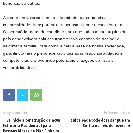
benefício de outros.
Assente em valores como a integridade, parceria, ética,
imparcialidade, transparência, responsabilidade e excelência, o
Observatório pretende contribuir para que todas as autarquias do
país desenvolvam políticas transversais capazes de acolher e
valorizar a família, vista como a célula base da nossa sociedade,
garantindo-lhes o pleno exercício das suas responsabilidades e
competências e prevenindo potenciais situações de risco e
vulnerabilidades.
Artigo anterior
Próximo artigo
Tive início a construção da nova
Saiba onde pode doar sangue em
Estrutura Residencial para
Sintra no mês de fevereiro
Pessoas Idosas de Pêro Pinheiro