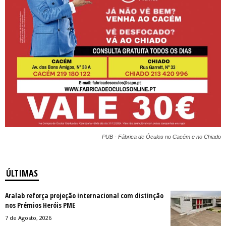
PUB - Fábrica de Óculos no Cacém e no Chiado
ÚLTIMAS
Aralab reforça projeção internacional com distinção
nos Prémios Heróis PME
7 de Agosto, 2026