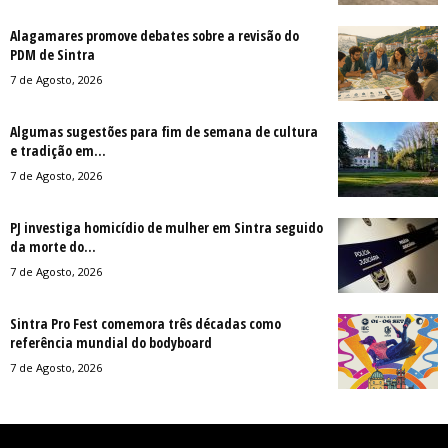
Alagamares promove debates sobre a revisão do
PDM de Sintra
7 de Agosto, 2026
Algumas sugestões para fim de semana de cultura
e tradição em...
7 de Agosto, 2026
PJ investiga homicídio de mulher em Sintra seguido
da morte do...
7 de Agosto, 2026
Sintra Pro Fest comemora três décadas como
referência mundial do bodyboard
7 de Agosto, 2026