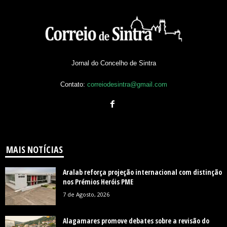
Jornal do Concelho de Sintra
Contato:
correiodesintra@gmail.com
MAIS NOTÍCIAS
Aralab reforça projeção internacional com distinção
nos Prémios Heróis PME
7 de Agosto, 2026
Alagamares promove debates sobre a revisão do