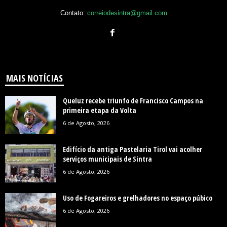
Contato:
correiodesintra@gmail.com
MAIS NOTÍCIAS
Queluz recebe triunfo de Francisco Campos na
primeira etapa da Volta
6 de Agosto, 2026
Edifício da antiga Pastelaria Tirol vai acolher
serviços municipais de Sintra
6 de Agosto, 2026
Uso de Fogareiros e grelhadores no espaço púbico
6 de Agosto, 2026