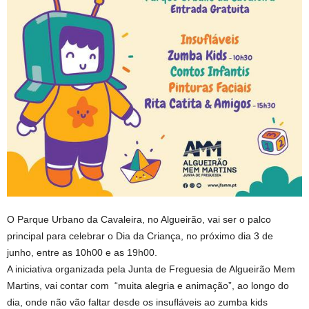
O Parque Urbano da Cavaleira, no Algueirão, vai ser o palco
principal para celebrar o Dia da Criança, no próximo dia 3 de
junho, entre as 10h00 e as 19h00.
A iniciativa organizada pela Junta de Freguesia de Algueirão Mem
Martins, vai contar com “muita alegria e animação”, ao longo do
dia, onde não vão faltar desde os insufláveis ao zumba kids