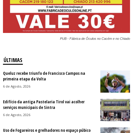
PUB - Fábrica de Óculos no Cacém e no Chiado
ÚLTIMAS
Queluz recebe triunfo de Francisco Campos na
primeira etapa da Volta
6 de Agosto, 2026
Edifício da antiga Pastelaria Tirol vai acolher
serviços municipais de Sintra
6 de Agosto, 2026
Uso de Fogareiros e grelhadores no espaço púbico