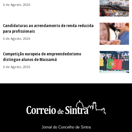
6 de Agosto, 2026
Candidaturas ao arrendamento de renda reduzida
para profissionais
6 de Agosto, 2026
Competição europeia de empreendedorismo
distingue alunos de Massamá
6 de Agosto, 2026
Jornal do Concelho de Sintra