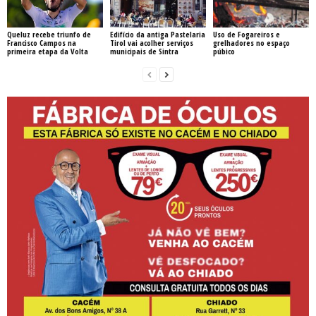
Queluz recebe triunfo de
Edifício da antiga Pastelaria
Uso de Fogareiros e
Francisco Campos na
Tirol vai acolher serviços
grelhadores no espaço
primeira etapa da Volta
municipais de Sintra
púbico