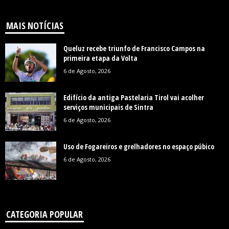
MAIS NOTÍCIAS
Queluz recebe triunfo de Francisco Campos na
primeira etapa da Volta
6 de Agosto, 2026
Edifício da antiga Pastelaria Tirol vai acolher
serviços municipais de Sintra
6 de Agosto, 2026
Uso de Fogareiros e grelhadores no espaço púbico
6 de Agosto, 2026
CATEGORIA POPULAR