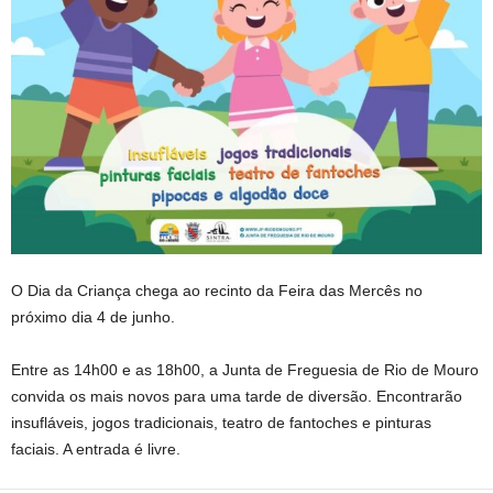
O Dia da Criança chega ao recinto da Feira das Mercês no
próximo dia 4 de junho.
Entre as 14h00 e as 18h00, a Junta de Freguesia de Rio de Mouro
convida os mais novos para uma tarde de diversão. Encontrarão
insufláveis, jogos tradicionais, teatro de fantoches e pinturas
faciais. A entrada é livre.