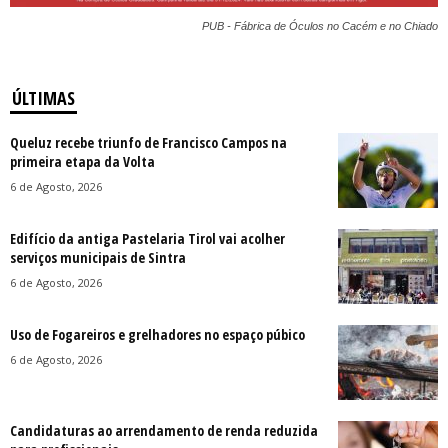
PUB - Fábrica de Óculos no Cacém e no Chiado
ÚLTIMAS
Queluz recebe triunfo de Francisco Campos na
primeira etapa da Volta
6 de Agosto, 2026
Edifício da antiga Pastelaria Tirol vai acolher
serviços municipais de Sintra
6 de Agosto, 2026
Uso de Fogareiros e grelhadores no espaço púbico
6 de Agosto, 2026
Candidaturas ao arrendamento de renda reduzida