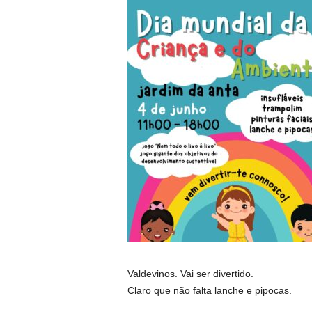
Valdevinos. Vai ser divertido.
Claro que não falta lanche e pipocas.