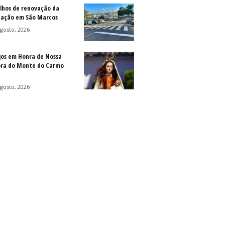
lhos de renovação da
ização em São Marcos
gosto, 2026
jos em Honra de Nossa
ra do Monte do Carmo
gosto, 2026