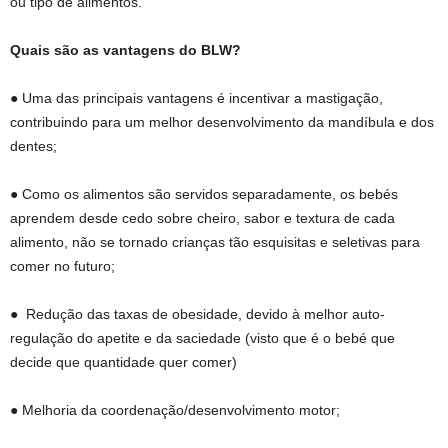
ou tipo de alimentos.
Quais são as vantagens do BLW?
● Uma das principais vantagens é incentivar a mastigação,
contribuindo para um melhor desenvolvimento da mandíbula e dos
dentes;
● Como os alimentos são servidos separadamente, os bebés
aprendem desde cedo sobre cheiro, sabor e textura de cada
alimento, não se tornado crianças tão esquisitas e seletivas para
comer no futuro;
● Redução das taxas de obesidade, devido à melhor auto-
regulação do apetite e da saciedade (visto que é o bebé que
decide que quantidade quer comer)
● Melhoria da coordenação/desenvolvimento motor;