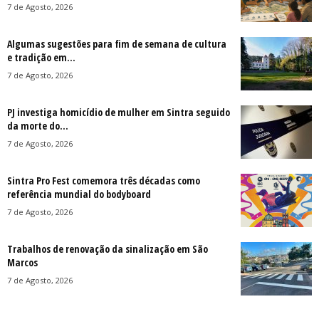
7 de Agosto, 2026
Algumas sugestões para fim de semana de cultura
e tradição em...
7 de Agosto, 2026
PJ investiga homicídio de mulher em Sintra seguido
da morte do...
7 de Agosto, 2026
Sintra Pro Fest comemora três décadas como
referência mundial do bodyboard
7 de Agosto, 2026
Trabalhos de renovação da sinalização em São
Marcos
7 de Agosto, 2026