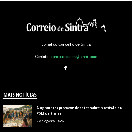
Jornal do Concelho de Sintra
Contato:
correiodesintra@gmail.com
MAIS NOTÍCIAS
Alagamares promove debates sobre a revisão do
PDM de Sintra
7 de Agosto, 2026