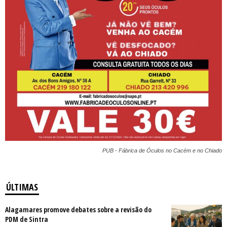
PUB - Fábrica de Óculos no Cacém e no Chiado
ÚLTIMAS
Alagamares promove debates sobre a revisão do
PDM de Sintra