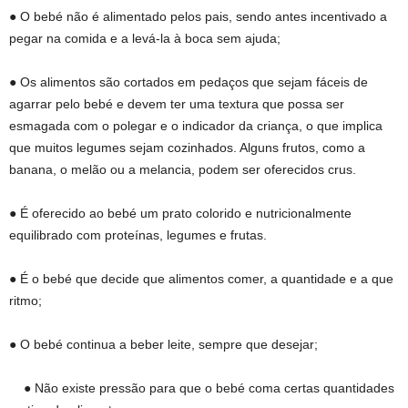
● O bebé não é alimentado pelos pais, sendo antes incentivado a
pegar na comida e a levá-la à boca sem ajuda;
● Os alimentos são cortados em pedaços que sejam fáceis de
agarrar pelo bebé e devem ter uma textura que possa ser
esmagada com o polegar e o indicador da criança, o que implica
que muitos legumes sejam cozinhados. Alguns frutos, como a
banana, o melão ou a melancia, podem ser oferecidos crus.
● É oferecido ao bebé um prato colorido e nutricionalmente
equilibrado com proteínas, legumes e frutas.
● É o bebé que decide que alimentos comer, a quantidade e a que
ritmo;
● O bebé continua a beber leite, sempre que desejar;
● Não existe pressão para que o bebé coma certas quantidades