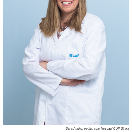
Sara Aguiar, pediatra no Hospital CUF Sintra