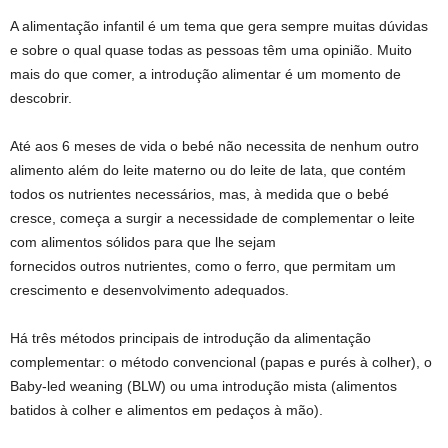
A alimentação infantil é um tema que gera sempre muitas dúvidas
e sobre o qual quase todas as pessoas têm uma opinião. Muito
mais do que comer, a introdução alimentar é um momento de
descobrir.
Até aos 6 meses de vida o bebé não necessita de nenhum outro
alimento além do leite materno ou do leite de lata, que contém
todos os nutrientes necessários, mas, à medida que o bebé
cresce, começa a surgir a necessidade de complementar o leite
com alimentos sólidos para que lhe sejam
fornecidos outros nutrientes, como o ferro, que permitam um
crescimento e desenvolvimento adequados.
Há três métodos principais de introdução da alimentação
complementar: o método convencional (papas e purés à colher), o
Baby-led weaning (BLW) ou uma introdução mista (alimentos
batidos à colher e alimentos em pedaços à mão).