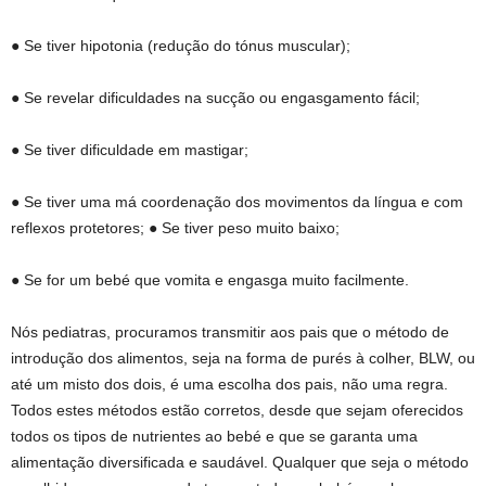
● Se tiver hipotonia (redução do tónus muscular);
● Se revelar dificuldades na sucção ou engasgamento fácil;
● Se tiver dificuldade em mastigar;
● Se tiver uma má coordenação dos movimentos da língua e com
reflexos protetores; ● Se tiver peso muito baixo;
● Se for um bebé que vomita e engasga muito facilmente.
Nós pediatras, procuramos transmitir aos pais que o método de
introdução dos alimentos, seja na forma de purés à colher, BLW, ou
até um misto dos dois, é uma escolha dos pais, não uma regra.
Todos estes métodos estão corretos, desde que sejam oferecidos
todos os tipos de nutrientes ao bebé e que se garanta uma
alimentação diversificada e saudável. Qualquer que seja o método