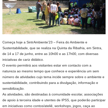
Começa hoje a SintrAmbiente’23 – Feira do Ambiente e
Sustentabilidade, que se realiza na Quinta da Ribafria, em Sintra,
de 14 a 17 de junho, entre as 10h00 e as 17h00, com diversas
iniciativas de cariz didático.
O evento permitirá aos visitantes estar em contacto com a
natureza ao mesmo tempo que conhece e experiência um sem
número de atividades cujo tema incide sempre sobre o ambiente e
sustentabilidade, contribuindo para a divulgação, informação e
sensibilização.
As atividades, são destinadas à comunidade escolar, associações
de apoio à terceira idade e utentes de IPSS, que poderão participar
em iniciativas como contos/ateliê, workshops, jogos, caça ao