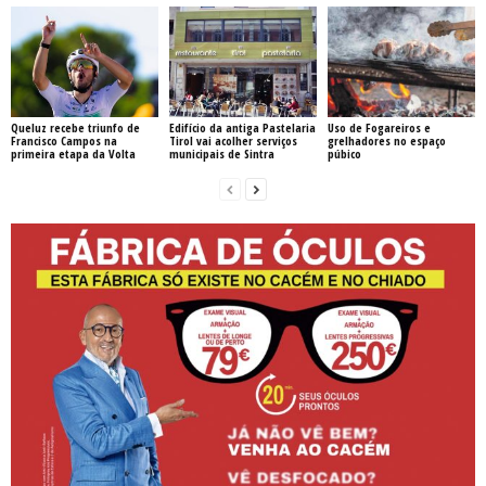
Queluz recebe triunfo de
Edifício da antiga Pastelaria
Uso de Fogareiros e
Francisco Campos na
Tirol vai acolher serviços
grelhadores no espaço
primeira etapa da Volta
municipais de Sintra
púbico