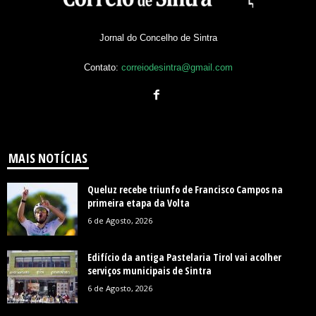
Jornal do Concelho de Sintra
Contato:
correiodesintra@gmail.com
MAIS NOTÍCIAS
Queluz recebe triunfo de Francisco Campos na
primeira etapa da Volta
6 de Agosto, 2026
Edifício da antiga Pastelaria Tirol vai acolher
serviços municipais de Sintra
6 de Agosto, 2026