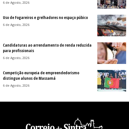
6 de Agosto, 2026
Uso de Fogareiros e grelhadores no espaço púbico
6 de Agosto, 2026
Candidaturas ao arrendamento de renda reduzida
para profissionais
6 de Agosto, 2026
Competição europeia de empreendedorismo
distingue alunos de Massamá
6 de Agosto, 2026