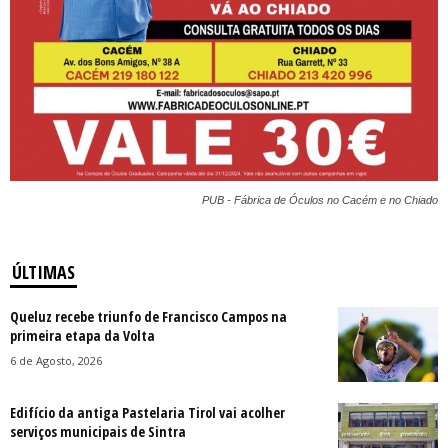
PUB - Fábrica de Óculos no Cacém e no Chiado
ÚLTIMAS
Queluz recebe triunfo de Francisco Campos na
primeira etapa da Volta
6 de Agosto, 2026
Edifício da antiga Pastelaria Tirol vai acolher
serviços municipais de Sintra