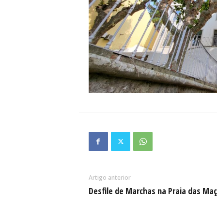
Artigo anterior
Desfile de Marchas na Praia das Ma