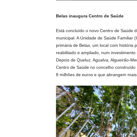
Belas inaugura Centro de Saúde
Está concluído o novo Centro de Saúde de
municipal. A Unidade de Saúde Familiar (
primária de Belas, um local com história 
reabilitado e ampliado, num investimento 
Depois de Queluz, Agualva, Algueirão-Mem
Centro de Saúde no concelho construído p
8 milhões de euros e que abrangem mais