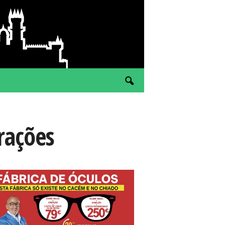
rações