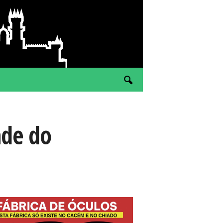
ade do