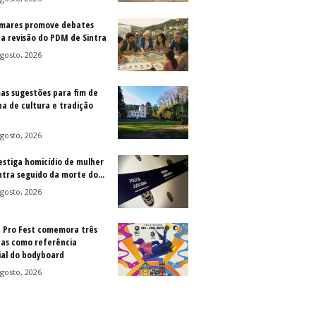
mares promove debates
 a revisão do PDM de Sintra
gosto, 2026
as sugestões para fim de
a de cultura e tradição
gosto, 2026
vestiga homicídio de mulher
ntra seguido da morte do...
gosto, 2026
a Pro Fest comemora três
as como referência
al do bodyboard
gosto, 2026