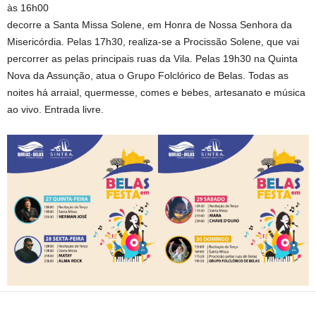
às 16h00
decorre a Santa Missa Solene, em Honra de Nossa Senhora da
Misericórdia. Pelas 17h30, realiza-se a Procissão Solene, que vai
percorrer as pelas principais ruas da Vila. Pelas 19h30 na Quinta
Nova da Assunção, atua o Grupo Folclórico de Belas. Todas as
noites há arraial, quermesse, comes e bebes, artesanato e música
ao vivo. Entrada livre.