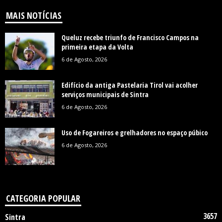
MAIS NOTÍCIAS
Queluz recebe triunfo de Francisco Campos na
primeira etapa da Volta
6 de Agosto, 2026
Edifício da antiga Pastelaria Tirol vai acolher
serviços municipais de Sintra
6 de Agosto, 2026
Uso de Fogareiros e grelhadores no espaço púbico
6 de Agosto, 2026
CATEGORIA POPULAR
3657
Sintra