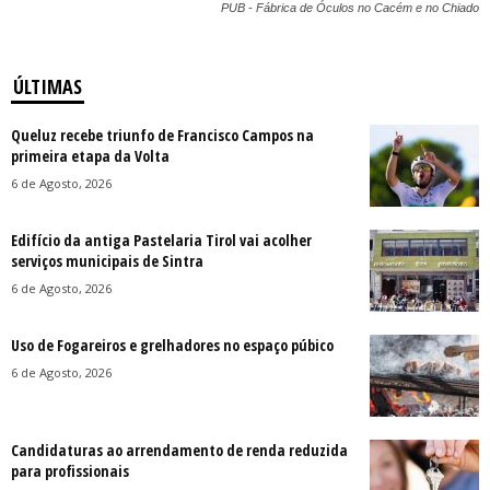
PUB - Fábrica de Óculos no Cacém e no Chiado
ÚLTIMAS
Queluz recebe triunfo de Francisco Campos na
primeira etapa da Volta
6 de Agosto, 2026
Edifício da antiga Pastelaria Tirol vai acolher
serviços municipais de Sintra
6 de Agosto, 2026
Uso de Fogareiros e grelhadores no espaço púbico
6 de Agosto, 2026
Candidaturas ao arrendamento de renda reduzida
para profissionais