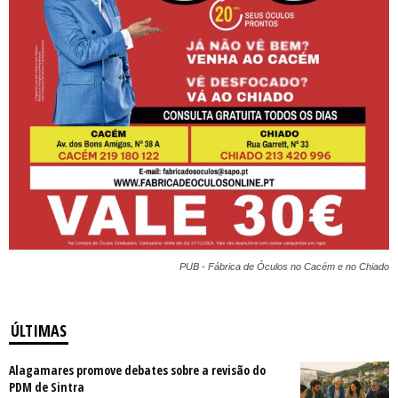
PUB - Fábrica de Óculos no Cacém e no Chiado
ÚLTIMAS
Alagamares promove debates sobre a revisão do
PDM de Sintra