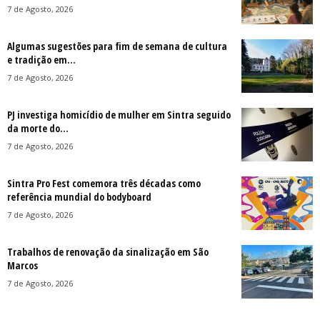
7 de Agosto, 2026
Algumas sugestões para fim de semana de cultura
e tradição em...
7 de Agosto, 2026
PJ investiga homicídio de mulher em Sintra seguido
da morte do...
7 de Agosto, 2026
Sintra Pro Fest comemora três décadas como
referência mundial do bodyboard
7 de Agosto, 2026
Trabalhos de renovação da sinalização em São
Marcos
7 de Agosto, 2026