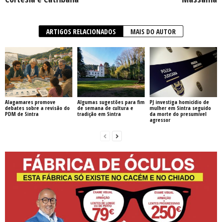
ARTIGOS RELACIONADOS
MAIS DO AUTOR
Alagamares promove
Algumas sugestões para fim
PJ investiga homicídio de
debates sobre a revisão do
de semana de cultura e
mulher em Sintra seguido
PDM de Sintra
tradição em Sintra
da morte do presumível
agressor