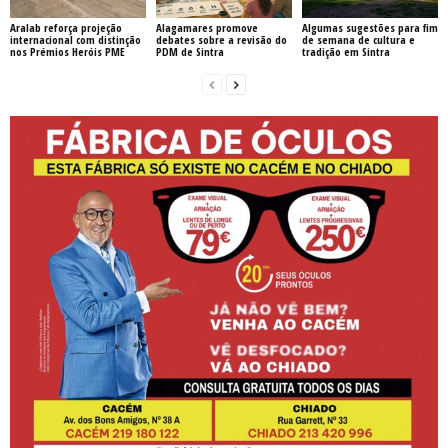
Aralab reforça projeção
Alagamares promove
Algumas sugestões para fim
internacional com distinção
debates sobre a revisão do
de semana de cultura e
nos Prémios Heróis PME
PDM de Sintra
tradição em Sintra