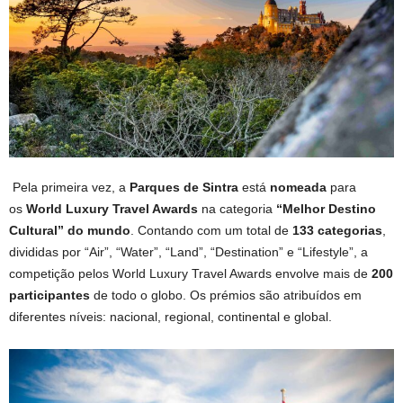
Pela primeira vez, a
Parques de Sintra
está
nomeada
para
os
World Luxury Travel Awards
na categoria
“Melhor Destino
Cultural” do mundo
. Contando com um total de
133 categorias
,
divididas por “Air”, “Water”, “Land”, “Destination” e “Lifestyle”, a
competição pelos World Luxury Travel Awards envolve mais de
200
participantes
de todo o globo. Os prémios são atribuídos em
diferentes níveis: nacional, regional, continental e global.