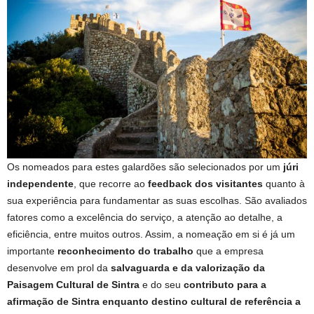
Os nomeados para estes galardões são selecionados por um
júri
independente
, que recorre ao
feedback dos visitantes
quanto à
sua experiência para fundamentar as suas escolhas. São avaliados
fatores como a excelência do serviço, a atenção ao detalhe, a
eficiência, entre muitos outros. Assim, a nomeação em si é já um
importante
reconhecimento do trabalho
que a empresa
desenvolve em prol da
salvaguarda e da valorização da
Paisagem Cultural de Sintra
e do seu
contributo para a
afirmação de Sintra enquanto destino cultural de referência a