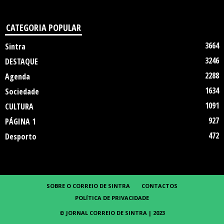
CATEGORIA POPULAR
3664
Sintra
3246
DESTAQUE
2288
Agenda
1634
Sociedade
1091
CULTURA
927
PÁGINA 1
472
Desporto
SOBRE O CORREIO DE SINTRA
CONTACTOS
POLÍTICA DE PRIVACIDADE
© JORNAL CORREIO DE SINTRA | 2023