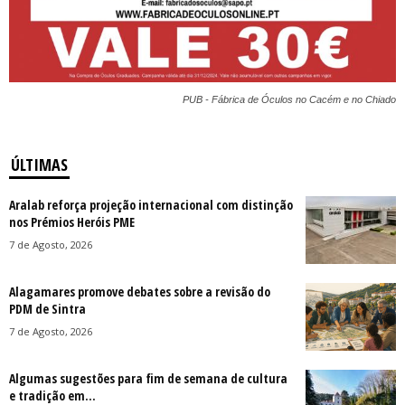
PUB - Fábrica de Óculos no Cacém e no Chiado
ÚLTIMAS
Aralab reforça projeção internacional com distinção
nos Prémios Heróis PME
7 de Agosto, 2026
Alagamares promove debates sobre a revisão do
PDM de Sintra
7 de Agosto, 2026
Algumas sugestões para fim de semana de cultura
e tradição em...