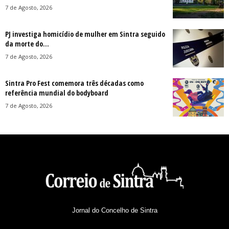
7 de Agosto, 2026
PJ investiga homicídio de mulher em Sintra seguido
da morte do...
7 de Agosto, 2026
Sintra Pro Fest comemora três décadas como
referência mundial do bodyboard
7 de Agosto, 2026
Jornal do Concelho de Sintra