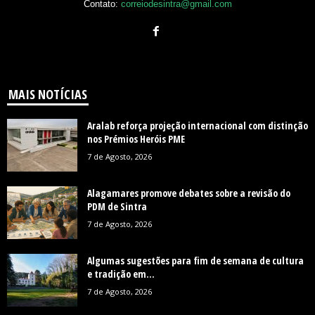
Contato:
correiodesintra@gmail.com
MAIS NOTÍCIAS
Aralab reforça projeção internacional com distinção
nos Prémios Heróis PME
7 de Agosto, 2026
Alagamares promove debates sobre a revisão do
PDM de Sintra
7 de Agosto, 2026
Algumas sugestões para fim de semana de cultura
e tradição em...
7 de Agosto, 2026