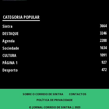
CATEGORIA POPULAR
3664
Sintra
3246
DESTAQUE
2288
Agenda
1634
Sociedade
1091
CULTURA
927
PÁGINA 1
472
Desporto
SOBRE O CORREIO DE SINTRA
CONTACTOS
POLÍTICA DE PRIVACIDADE
© JORNAL CORREIO DE SINTRA | 2023