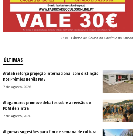
PUB - Fábrica de Óculos no Cacém e no Chiado
ÚLTIMAS
Aralab reforça projeção internacional com distinção
nos Prémios Heróis PME
7 de Agosto, 2026
Alagamares promove debates sobre a revisão do
PDM de Sintra
7 de Agosto, 2026
Algumas sugestões para fim de semana de cultura