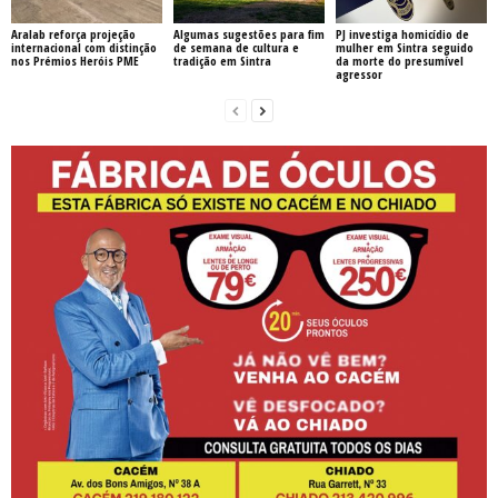
Aralab reforça projeção
Algumas sugestões para fim
PJ investiga homicídio de
internacional com distinção
de semana de cultura e
mulher em Sintra seguido
nos Prémios Heróis PME
tradição em Sintra
da morte do presumível
agressor