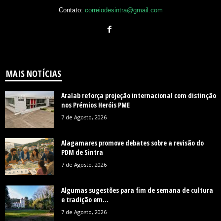
Contato:
correiodesintra@gmail.com
MAIS NOTÍCIAS
Aralab reforça projeção internacional com distinção
nos Prémios Heróis PME
7 de Agosto, 2026
Alagamares promove debates sobre a revisão do
PDM de Sintra
7 de Agosto, 2026
Algumas sugestões para fim de semana de cultura
e tradição em...
7 de Agosto, 2026