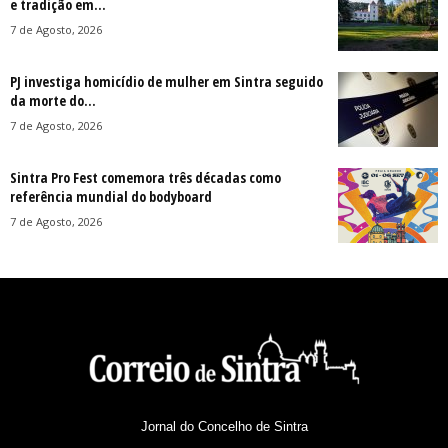
e tradição em...
7 de Agosto, 2026
PJ investiga homicídio de mulher em Sintra seguido
da morte do...
7 de Agosto, 2026
Sintra Pro Fest comemora três décadas como
referência mundial do bodyboard
7 de Agosto, 2026
Jornal do Concelho de Sintra