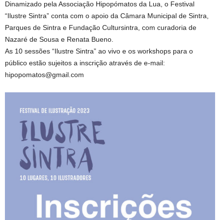
Dinamizado pela Associação Hipopómatos da Lua, o Festival
“Ilustre Sintra” conta com o apoio da Câmara Municipal de Sintra,
Parques de Sintra e Fundação Cultursintra, com curadoria de
Nazaré de Sousa e Renata Bueno.
As 10 sessões “Ilustre Sintra” ao vivo e os workshops para o
público estão sujeitos a inscrição através de e-mail:
hipopomatos@gmail.com