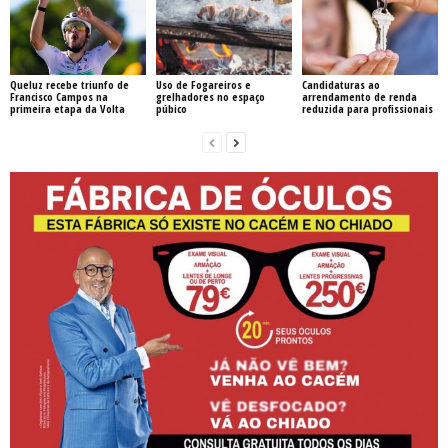
Queluz recebe triunfo de
Uso de Fogareiros e
Candidaturas ao
Francisco Campos na
grelhadores no espaço
arrendamento de renda
primeira etapa da Volta
púbico
reduzida para profissionais