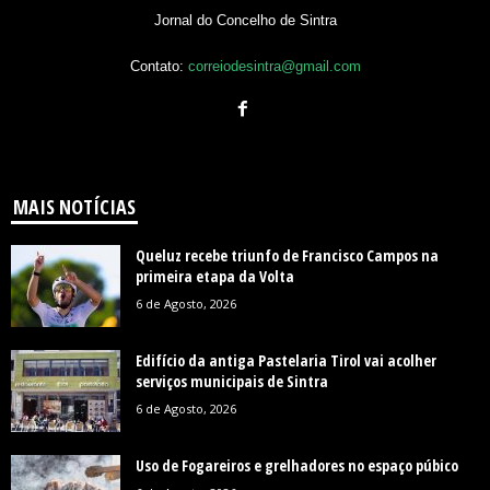
Jornal do Concelho de Sintra
Contato:
correiodesintra@gmail.com
MAIS NOTÍCIAS
Queluz recebe triunfo de Francisco Campos na
primeira etapa da Volta
6 de Agosto, 2026
Edifício da antiga Pastelaria Tirol vai acolher
serviços municipais de Sintra
6 de Agosto, 2026
Uso de Fogareiros e grelhadores no espaço púbico