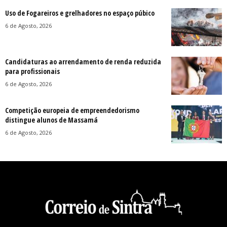
Uso de Fogareiros e grelhadores no espaço púbico
6 de Agosto, 2026
Candidaturas ao arrendamento de renda reduzida
para profissionais
6 de Agosto, 2026
Competição europeia de empreendedorismo
distingue alunos de Massamá
6 de Agosto, 2026