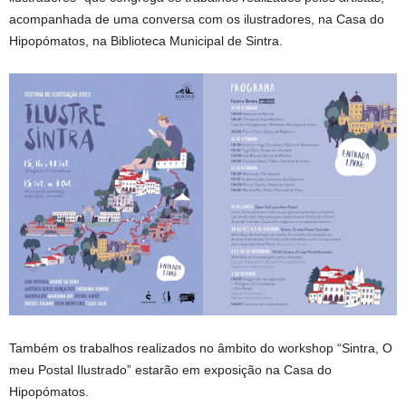
acompanhada de uma conversa com os ilustradores, na Casa do
Hipopómatos, na Biblioteca Municipal de Sintra.
Também os trabalhos realizados no âmbito do workshop “Sintra, O
meu Postal Ilustrado” estarão em exposição na Casa do
Hipopómatos.