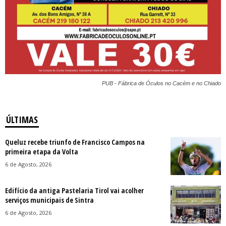
PUB - Fábrica de Óculos no Cacém e no Chiado
ÚLTIMAS
Queluz recebe triunfo de Francisco Campos na
primeira etapa da Volta
6 de Agosto, 2026
Edifício da antiga Pastelaria Tirol vai acolher
serviços municipais de Sintra
6 de Agosto, 2026