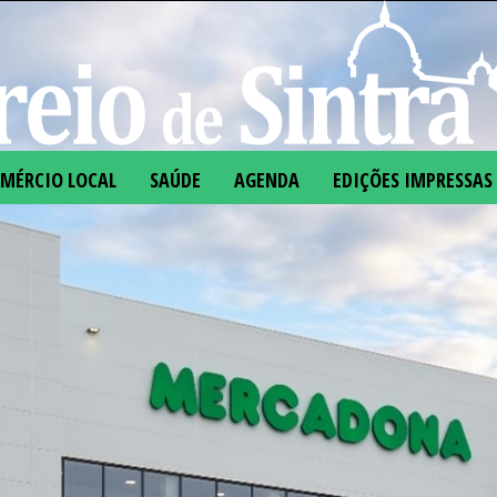
MÉRCIO LOCAL
SAÚDE
AGENDA
EDIÇÕES IMPRESSAS