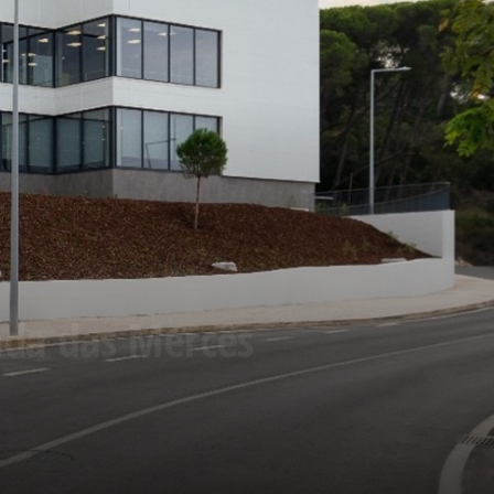
ada das Mercês