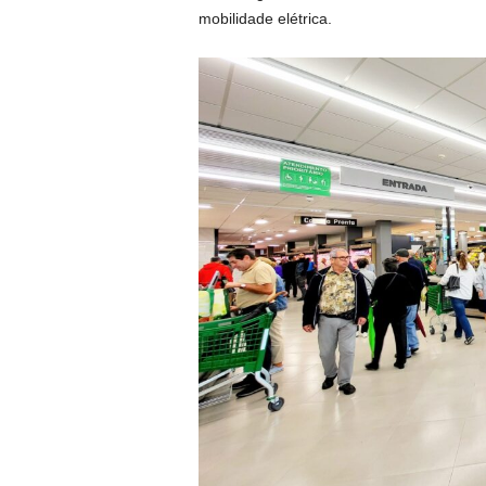
mobilidade elétrica.