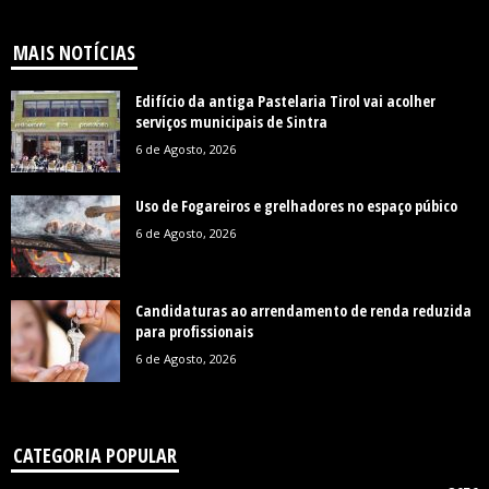
MAIS NOTÍCIAS
Edifício da antiga Pastelaria Tirol vai acolher
serviços municipais de Sintra
6 de Agosto, 2026
Uso de Fogareiros e grelhadores no espaço púbico
6 de Agosto, 2026
Candidaturas ao arrendamento de renda reduzida
para profissionais
6 de Agosto, 2026
CATEGORIA POPULAR