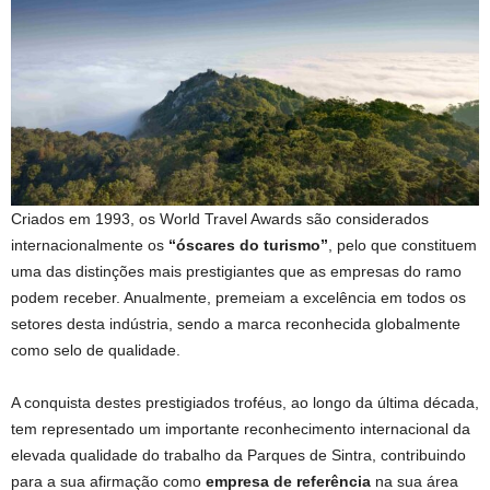
Criados em 1993, os World Travel Awards são considerados
internacionalmente os
“óscares do turismo”
, pelo que constituem
uma das distinções mais prestigiantes que as empresas do ramo
podem receber. Anualmente, premeiam a excelência em todos os
setores desta indústria, sendo a marca reconhecida globalmente
como selo de qualidade.
A conquista destes prestigiados troféus, ao longo da última década,
tem representado um importante reconhecimento internacional da
elevada qualidade do trabalho da Parques de Sintra, contribuindo
para a sua afirmação como
empresa de referência
na sua área