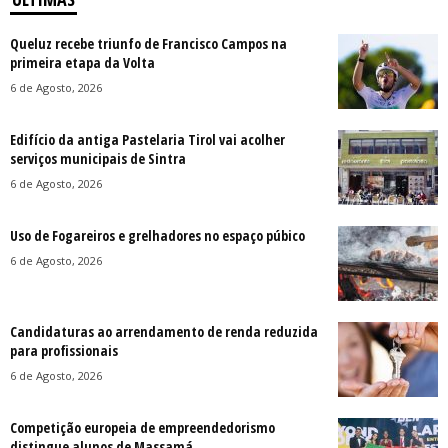
Queluz recebe triunfo de Francisco Campos na
primeira etapa da Volta
6 de Agosto, 2026
Edifício da antiga Pastelaria Tirol vai acolher
serviços municipais de Sintra
6 de Agosto, 2026
Uso de Fogareiros e grelhadores no espaço púbico
6 de Agosto, 2026
Candidaturas ao arrendamento de renda reduzida
para profissionais
6 de Agosto, 2026
Competição europeia de empreendedorismo
distingue alunos de Massamá