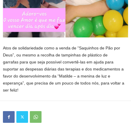
Atos de solidariedade como a venda de “Saquinhos de Pão por
Deus”, ou mesmo a recolha de tampinhas de plástico de
garrafas para que seja possível convertê-las em ajuda para
suportar as despesas diárias das terapias e dos medicamentos a
favor do desenvolvimento da “Matilde – a menina de luz e
esperança”, que precisa de um pouco de todos nós, para voltar a
ser feliz!