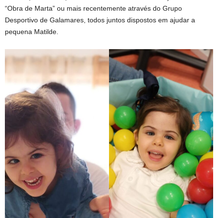
“Obra de Marta” ou mais recentemente através do Grupo
Desportivo de Galamares, todos juntos dispostos em ajudar a
pequena Matilde.