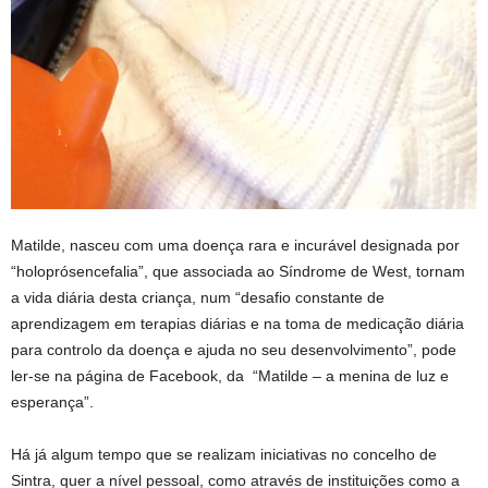
Matilde, nasceu com uma doença rara e incurável designada por
“holoprósencefalia”, que associada ao Síndrome de West, tornam
a vida diária desta criança, num “desafio constante de
aprendizagem em terapias diárias e na toma de medicação diária
para controlo da doença e ajuda no seu desenvolvimento”, pode
ler-se na página de Facebook, da “Matilde – a menina de luz e
esperança”.
Há já algum tempo que se realizam iniciativas no concelho de
Sintra, quer a nível pessoal, como através de instituições como a