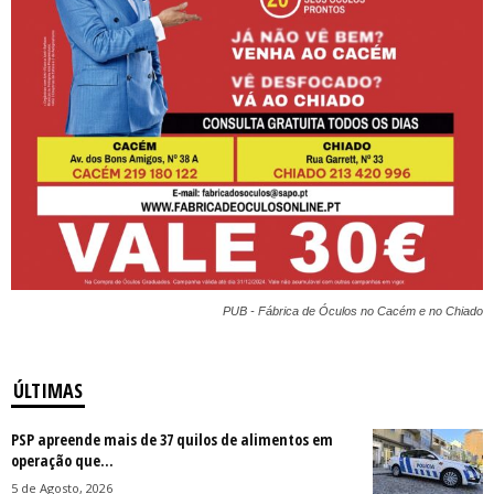
PUB - Fábrica de Óculos no Cacém e no Chiado
ÚLTIMAS
PSP apreende mais de 37 quilos de alimentos em
operação que...
5 de Agosto, 2026