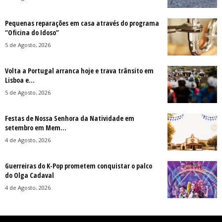
Pequenas reparações em casa através do programa
“Oficina do Idoso”
5 de Agosto, 2026
Volta a Portugal arranca hoje e trava trânsito em
Lisboa e...
5 de Agosto, 2026
Festas de Nossa Senhora da Natividade em
setembro em Mem...
4 de Agosto, 2026
Guerreiras do K-Pop prometem conquistar o palco
do Olga Cadaval
4 de Agosto, 2026