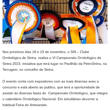
Nos próximos dias 18 e 19 de novembro, o SIN – Clube
Ornitológico de Sintra, realiza o VI Campeonato Ornitológico de
Sintra 2023, iniciativa que terá lugar no Pavilhão da PetroSintra, na
Terrugem, no concelho de Sintra.
O evento conta com expositores com as mais diversas aves a
concurso e está aberto ao publico, que terá a oportunidade de
assistir às diversas fases do Campeonato Ornitológico, que integra
o calendário Ornitológico Nacional. Em simultâneo decorrer a
habitual Feira do Artesanato.