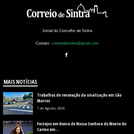
Jornal do Concelho de Sintra
Contato:
correiodesintra@gmail.com
MAIS NOTÍCIAS
Trabalhos de renovação da sinalização em São
Marcos
7 de Agosto, 2026
Festejos em Honra de Nossa Senhora do Monte do
Carmo em...