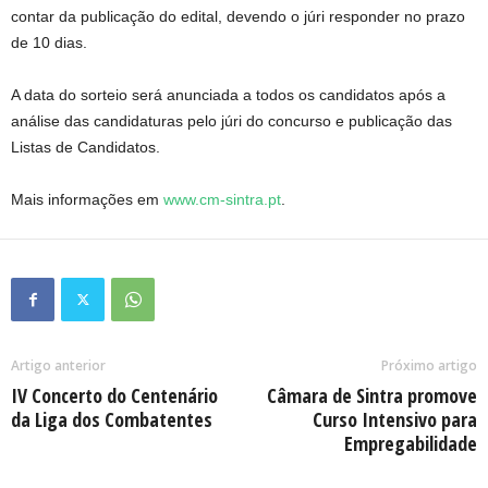
contar da publicação do edital, devendo o júri responder no prazo
de 10 dias.
A data do sorteio será anunciada a todos os candidatos após a
análise das candidaturas pelo júri do concurso e publicação das
Listas de Candidatos.
Mais informações em
www.cm-sintra.pt
.
Artigo anterior
Próximo artigo
IV Concerto do Centenário
Câmara de Sintra promove
da Liga dos Combatentes
Curso Intensivo para
Empregabilidade