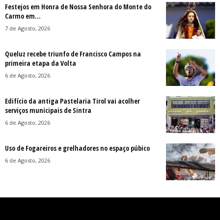
Festejos em Honra de Nossa Senhora do Monte do
Carmo em...
7 de Agosto, 2026
Queluz recebe triunfo de Francisco Campos na
primeira etapa da Volta
6 de Agosto, 2026
Edifício da antiga Pastelaria Tirol vai acolher
serviços municipais de Sintra
6 de Agosto, 2026
Uso de Fogareiros e grelhadores no espaço púbico
6 de Agosto, 2026