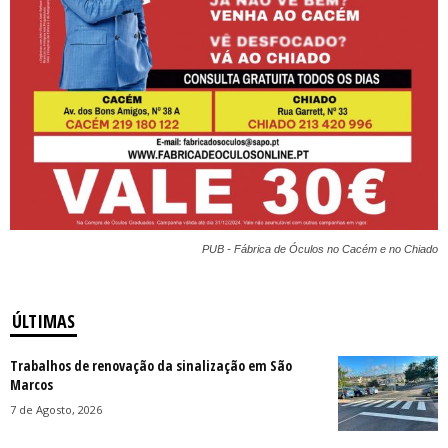
PUB - Fábrica de Óculos no Cacém e no Chiado
ÚLTIMAS
Trabalhos de renovação da sinalização em São
Marcos
7 de Agosto, 2026