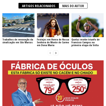
ARTIGOS RELACIONADOS
MAIS DO AUTOR
Trabalhos de renovação da
Festejos em Honra de Nossa
Queluz recebe triunfo de
sinalização em São Marcos
Senhora do Monte do Carmo
Francisco Campos na
em Dona Maria
primeira etapa da Volta