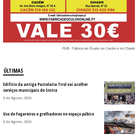
PUB - Fábrica de Óculos no Cacém e no Chiado
ÚLTIMAS
Edifício da antiga Pastelaria Tirol vai acolher
serviços municipais de Sintra
6 de Agosto, 2026
Uso de Fogareiros e grelhadores no espaço púbico
6 de Agosto, 2026