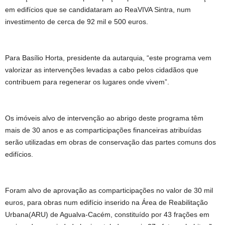
em edifícios que se candidataram ao ReaVIVA Sintra, num
investimento de cerca de 92 mil e 500 euros.
Para Basílio Horta, presidente da autarquia, “este programa vem
valorizar as intervenções levadas a cabo pelos cidadãos que
contribuem para regenerar os lugares onde vivem”.
Os imóveis alvo de intervenção ao abrigo deste programa têm
mais de 30 anos e as comparticipações financeiras atribuídas
serão utilizadas em obras de conservação das partes comuns dos
edifícios.
Foram alvo de aprovação as comparticipações no valor de 30 mil
euros, para obras num edifício inserido na Área de Reabilitação
Urbana(ARU) de Agualva-Cacém, constituído por 43 frações em