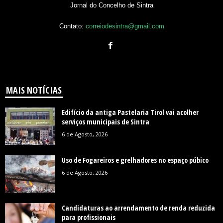
Jornal do Concelho de Sintra
Contato:
correiodesintra@gmail.com
MAIS NOTÍCIAS
Edifício da antiga Pastelaria Tirol vai acolher
serviços municipais de Sintra
6 de Agosto, 2026
Uso de Fogareiros e grelhadores no espaço púbico
6 de Agosto, 2026
Candidaturas ao arrendamento de renda reduzida
para profissionais