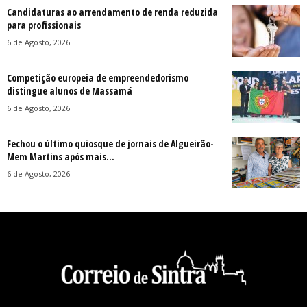
Candidaturas ao arrendamento de renda reduzida
para profissionais
6 de Agosto, 2026
Competição europeia de empreendedorismo
distingue alunos de Massamá
6 de Agosto, 2026
Fechou o último quiosque de jornais de Algueirão-
Mem Martins após mais...
6 de Agosto, 2026