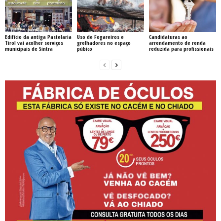
Edifício da antiga Pastelaria
Uso de Fogareiros e
Candidaturas ao
Tirol vai acolher serviços
grelhadores no espaço
arrendamento de renda
municipais de Sintra
púbico
reduzida para profissionais