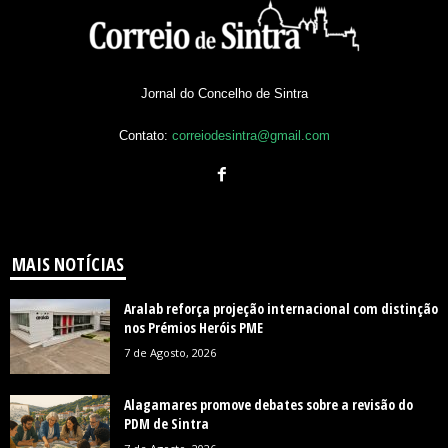
Jornal do Concelho de Sintra
Contato:
correiodesintra@gmail.com
MAIS NOTÍCIAS
Aralab reforça projeção internacional com distinção
nos Prémios Heróis PME
7 de Agosto, 2026
Alagamares promove debates sobre a revisão do
PDM de Sintra