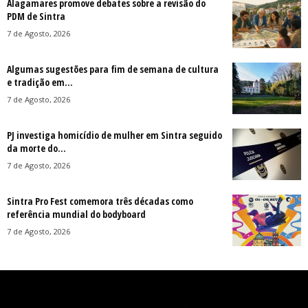
Alagamares promove debates sobre a revisão do
PDM de Sintra
7 de Agosto, 2026
Algumas sugestões para fim de semana de cultura
e tradição em...
7 de Agosto, 2026
PJ investiga homicídio de mulher em Sintra seguido
da morte do...
7 de Agosto, 2026
Sintra Pro Fest comemora três décadas como
referência mundial do bodyboard
7 de Agosto, 2026