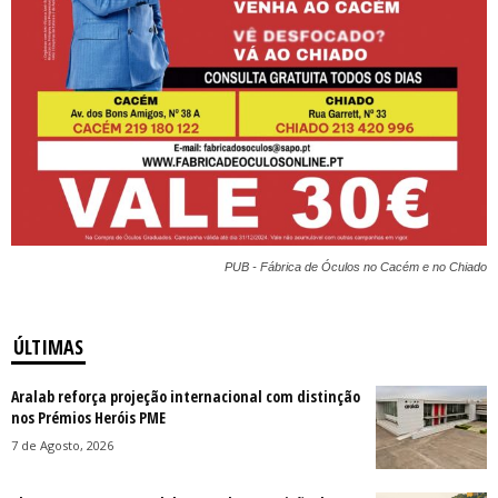
PUB - Fábrica de Óculos no Cacém e no Chiado
ÚLTIMAS
Aralab reforça projeção internacional com distinção
nos Prémios Heróis PME
7 de Agosto, 2026