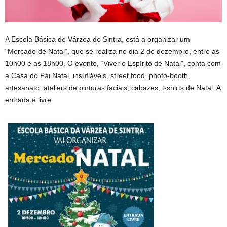
A Escola Básica de Várzea de Sintra, está a organizar um
“Mercado de Natal”, que se realiza no dia 2 de dezembro, entre as
10h00 e as 18h00. O evento, “Viver o Espírito de Natal”, conta com
a Casa do Pai Natal, insufláveis, street food, photo-booth,
artesanato, ateliers de pinturas faciais, cabazes, t-shirts de Natal. A
entrada é livre.