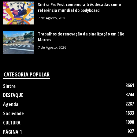
Sintra Pro Fest comemora três décadas como
referência mundial do bodyboard
7 de Agosto, 2026
Trabalhos de renovação da sinalização em São
Marcos
7 de Agosto, 2026
CATEGORIA POPULAR
3661
Sintra
3244
DESTAQUE
2287
Agenda
1633
Sociedade
1090
CULTURA
927
PÁGINA 1