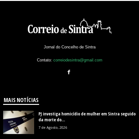
Jornal do Concelho de Sintra
Contato:
correiodesintra@gmail.com
MAIS NOTÍCIAS
PJ investiga homicídio de mulher em Sintra seguido
da morte do...
7 de Agosto, 2026