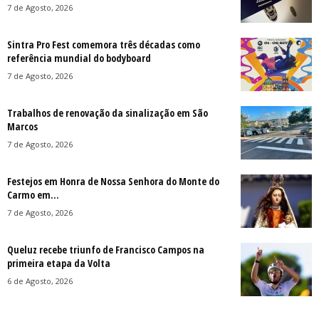
7 de Agosto, 2026
Sintra Pro Fest comemora três décadas como
referência mundial do bodyboard
7 de Agosto, 2026
Trabalhos de renovação da sinalização em São
Marcos
7 de Agosto, 2026
Festejos em Honra de Nossa Senhora do Monte do
Carmo em...
7 de Agosto, 2026
Queluz recebe triunfo de Francisco Campos na
primeira etapa da Volta
6 de Agosto, 2026