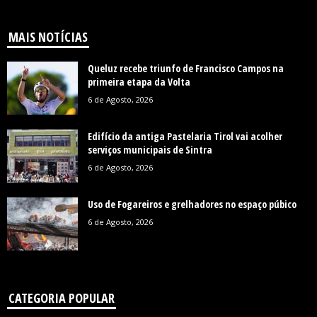
MAIS NOTÍCIAS
Queluz recebe triunfo de Francisco Campos na
primeira etapa da Volta
6 de Agosto, 2026
Edifício da antiga Pastelaria Tirol vai acolher
serviços municipais de Sintra
6 de Agosto, 2026
Uso de Fogareiros e grelhadores no espaço púbico
6 de Agosto, 2026
CATEGORIA POPULAR