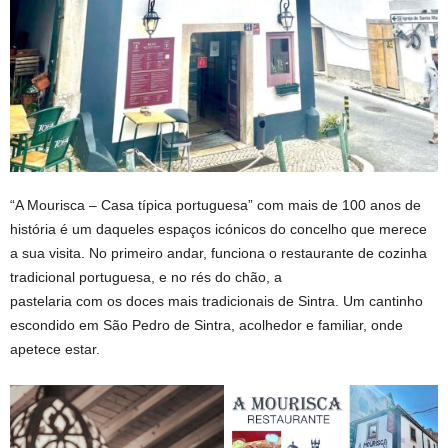
“A Mourisca – Casa típica portuguesa” com mais de 100 anos de
história é um daqueles espaços icónicos do concelho que merece
a sua visita. No primeiro andar, funciona o restaurante de cozinha
tradicional portuguesa, e no rés do chão, a
pastelaria com os doces mais tradicionais de Sintra. Um cantinho
escondido em São Pedro de Sintra, acolhedor e familiar, onde
apetece estar.