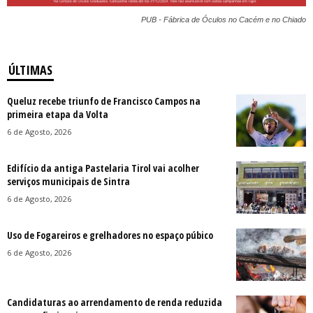
PUB - Fábrica de Óculos no Cacém e no Chiado
ÚLTIMAS
Queluz recebe triunfo de Francisco Campos na
primeira etapa da Volta
6 de Agosto, 2026
Edifício da antiga Pastelaria Tirol vai acolher
serviços municipais de Sintra
6 de Agosto, 2026
Uso de Fogareiros e grelhadores no espaço púbico
6 de Agosto, 2026
Candidaturas ao arrendamento de renda reduzida