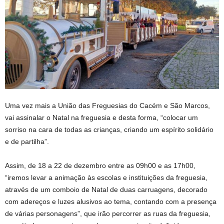
Uma vez mais a União das Freguesias do Cacém e São Marcos,
vai assinalar o Natal na freguesia e desta forma, “colocar um
sorriso na cara de todas as crianças, criando um espírito solidário
e de partilha”.
Assim, de 18 a 22 de dezembro entre as 09h00 e as 17h00,
“iremos levar a animação às escolas e instituições da freguesia,
através de um comboio de Natal de duas carruagens, decorado
com adereços e luzes alusivos ao tema, contando com a presença
de várias personagens”, que irão percorrer as ruas da freguesia,