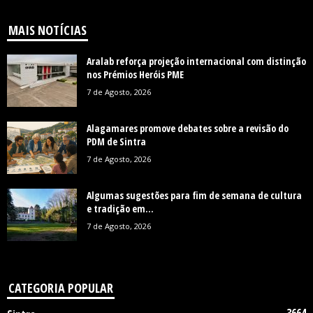
MAIS NOTÍCIAS
Aralab reforça projeção internacional com distinção
nos Prémios Heróis PME
7 de Agosto, 2026
Alagamares promove debates sobre a revisão do
PDM de Sintra
7 de Agosto, 2026
Algumas sugestões para fim de semana de cultura
e tradição em...
7 de Agosto, 2026
CATEGORIA POPULAR