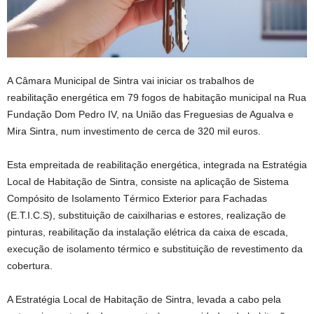
A Câmara Municipal de Sintra vai iniciar os trabalhos de
reabilitação energética em 79 fogos de habitação municipal na Rua
Fundação Dom Pedro IV, na União das Freguesias de Agualva e
Mira Sintra, num investimento de cerca de 320 mil euros.
Esta empreitada de reabilitação energética, integrada na Estratégia
Local de Habitação de Sintra, consiste na aplicação de Sistema
Compósito de Isolamento Térmico Exterior para Fachadas
(E.T.I.C.S), substituição de caixilharias e estores, realização de
pinturas, reabilitação da instalação elétrica da caixa de escada,
execução de isolamento térmico e substituição de revestimento da
cobertura.
A Estratégia Local de Habitação de Sintra, levada a cabo pela