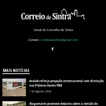
Jornal do Concelho de Sintra
Contato:
correiodesintra@gmail.com
MAIS NOTÍCIAS
Aralab reforça projeção internacional com distinção
nos Prémios Heróis PME
7 de Agosto, 2026
Alagamares promove debates sobre a revisão do