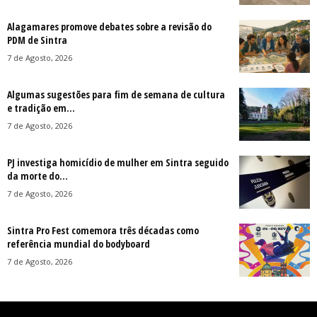
Alagamares promove debates sobre a revisão do
PDM de Sintra
7 de Agosto, 2026
Algumas sugestões para fim de semana de cultura
e tradição em...
7 de Agosto, 2026
PJ investiga homicídio de mulher em Sintra seguido
da morte do...
7 de Agosto, 2026
Sintra Pro Fest comemora três décadas como
referência mundial do bodyboard
7 de Agosto, 2026