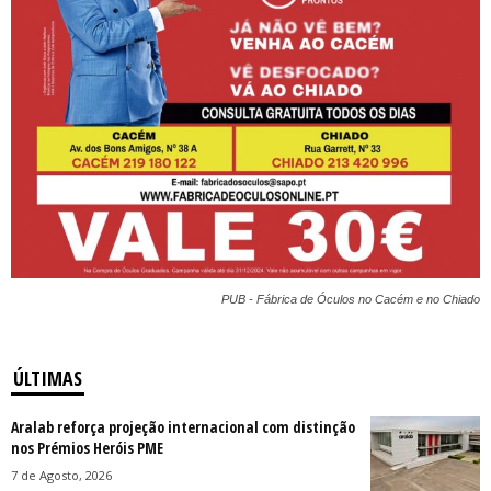
PUB - Fábrica de Óculos no Cacém e no Chiado
ÚLTIMAS
Aralab reforça projeção internacional com distinção
nos Prémios Heróis PME
7 de Agosto, 2026