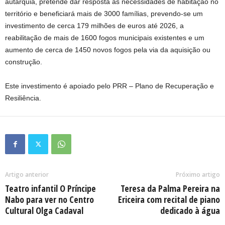
autarquia, pretende dar resposta às necessidades de habitação no
território e beneficiará mais de 3000 famílias, prevendo-se um
investimento de cerca 179 milhões de euros até 2026, a
reabilitação de mais de 1600 fogos municipais existentes e um
aumento de cerca de 1450 novos fogos pela via da aquisição ou
construção.
Este investimento é apoiado pelo PRR – Plano de Recuperação e
Resiliência.
Artigo anterior
Próximo artigo
Teatro infantil O Príncipe
Teresa da Palma Pereira na
Nabo para ver no Centro
Ericeira com recital de piano
Cultural Olga Cadaval
dedicado à água