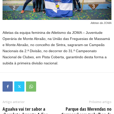
Atletas da JOMA
Atletas da equipa feminina de Atletismo da JOMA – Juventude
Operária de Monte Abraão, na União das Freguesias de Massamá
e Monte Abraão, no concelho de Sintra, sagraram-se Campeãs
Nacionais da 2.ª Divisão, no decorrer do 31.º Campeonato
Nacional de Clubes, em Pista Coberta, garantindo desta forma a
subida à primeira divisão nacional.
Artigo anterior
Próximo artigo
Agualva vai ter sabor a
Parque das Merendas no