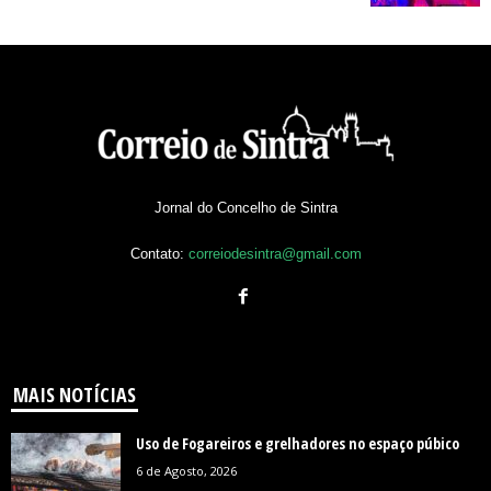
Jornal do Concelho de Sintra
Contato:
correiodesintra@gmail.com
MAIS NOTÍCIAS
Uso de Fogareiros e grelhadores no espaço púbico
6 de Agosto, 2026