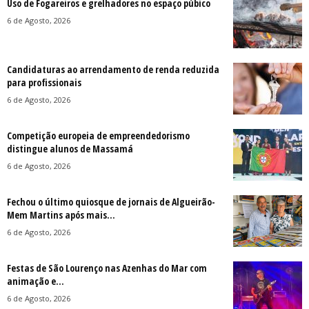
Uso de Fogareiros e grelhadores no espaço púbico
6 de Agosto, 2026
Candidaturas ao arrendamento de renda reduzida
para profissionais
6 de Agosto, 2026
Competição europeia de empreendedorismo
distingue alunos de Massamá
6 de Agosto, 2026
Fechou o último quiosque de jornais de Algueirão-
Mem Martins após mais...
6 de Agosto, 2026
Festas de São Lourenço nas Azenhas do Mar com
animação e...
6 de Agosto, 2026