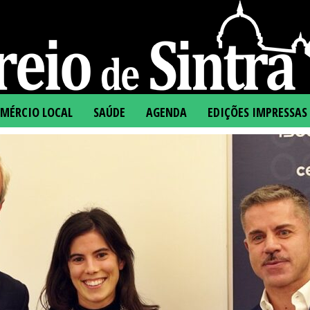
MÉRCIO LOCAL
SAÚDE
AGENDA
EDIÇÕES IMPRESSAS