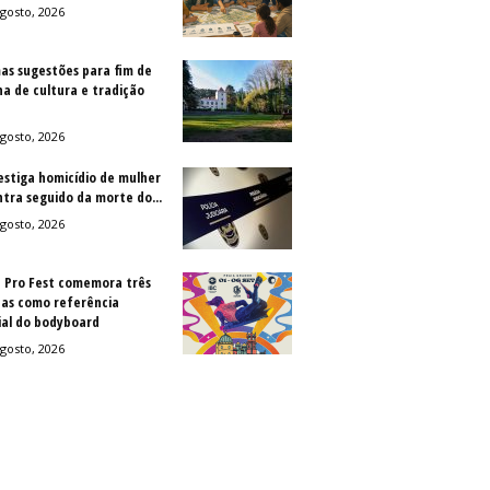
gosto, 2026
as sugestões para fim de
a de cultura e tradição
gosto, 2026
vestiga homicídio de mulher
ntra seguido da morte do...
gosto, 2026
a Pro Fest comemora três
as como referência
al do bodyboard
gosto, 2026