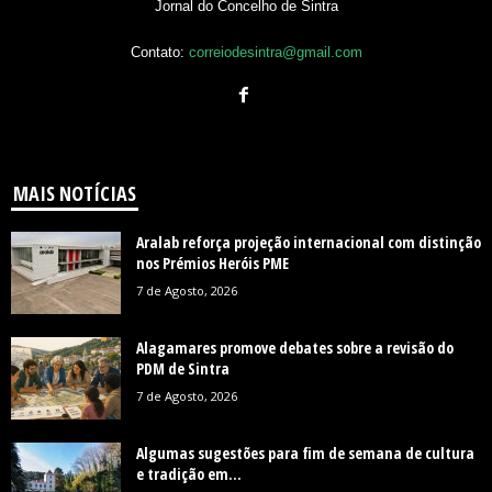
Jornal do Concelho de Sintra
Contato:
correiodesintra@gmail.com
MAIS NOTÍCIAS
Aralab reforça projeção internacional com distinção
nos Prémios Heróis PME
7 de Agosto, 2026
Alagamares promove debates sobre a revisão do
PDM de Sintra
7 de Agosto, 2026
Algumas sugestões para fim de semana de cultura
e tradição em...