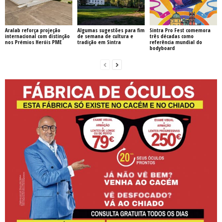
Aralab reforça projeção
Algumas sugestões para fim
Sintra Pro Fest comemora
internacional com distinção
de semana de cultura e
três décadas como
nos Prémios Heróis PME
tradição em Sintra
referência mundial do
bodyboard