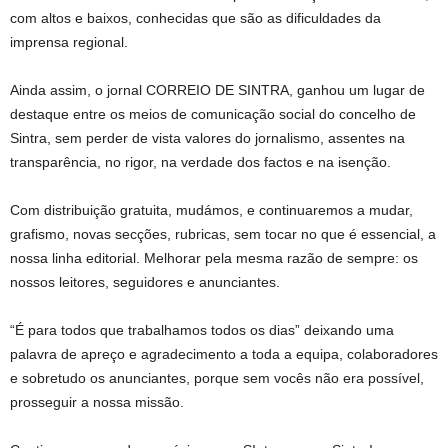
com altos e baixos, conhecidas que são as dificuldades da
imprensa regional.
Ainda assim, o jornal CORREIO DE SINTRA, ganhou um lugar de
destaque entre os meios de comunicação social do concelho de
Sintra, sem perder de vista valores do jornalismo, assentes na
transparência, no rigor, na verdade dos factos e na isenção.
Com distribuição gratuita, mudámos, e continuaremos a mudar,
grafismo, novas secções, rubricas, sem tocar no que é essencial, a
nossa linha editorial. Melhorar pela mesma razão de sempre: os
nossos leitores, seguidores e anunciantes.
“É para todos que trabalhamos todos os dias” deixando uma
palavra de apreço e agradecimento a toda a equipa, colaboradores
e sobretudo os anunciantes, porque sem vocês não era possível,
prosseguir a nossa missão.