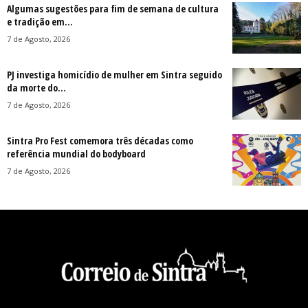
Algumas sugestões para fim de semana de cultura
e tradição em...
7 de Agosto, 2026
PJ investiga homicídio de mulher em Sintra seguido
da morte do...
7 de Agosto, 2026
Sintra Pro Fest comemora três décadas como
referência mundial do bodyboard
7 de Agosto, 2026