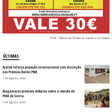
PUB - Fábrica de Óculos no Cacém e no Chiado
ÚLTIMAS
Aralab reforça projeção internacional com distinção
nos Prémios Heróis PME
7 de Agosto, 2026
Alagamares promove debates sobre a revisão do
PDM de Sintra
7 de Agosto, 2026