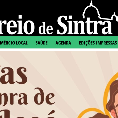
MÉRCIO LOCAL
SAÚDE
AGENDA
EDIÇÕES IMPRESSAS