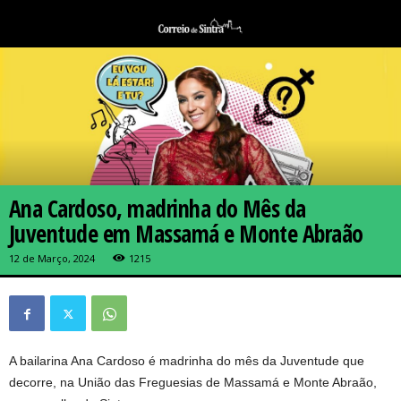
Ana Cardoso, madrinha do Mês da
Juventude em Massamá e Monte Abraão
12 de Março, 2024
1215
A bailarina Ana Cardoso é madrinha do mês da Juventude que
decorre, na União das Freguesias de Massamá e Monte Abraão,