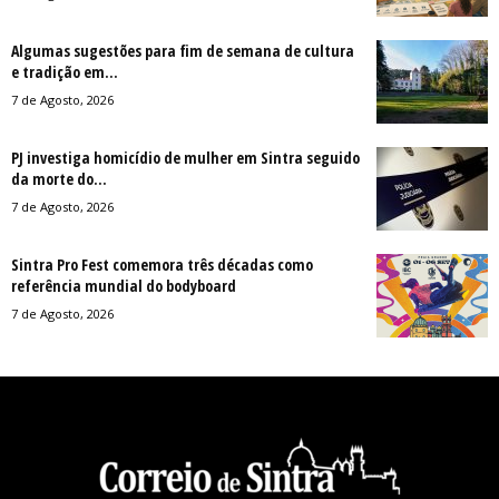
Algumas sugestões para fim de semana de cultura
e tradição em...
7 de Agosto, 2026
PJ investiga homicídio de mulher em Sintra seguido
da morte do...
7 de Agosto, 2026
Sintra Pro Fest comemora três décadas como
referência mundial do bodyboard
7 de Agosto, 2026