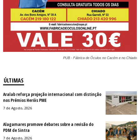
PUB - Fábrica de Óculos no Cacém e no Chiado
ÚLTIMAS
Aralab reforça projeção internacional com distinção
nos Prémios Heróis PME
7 de Agosto, 2026
Alagamares promove debates sobre a revisão do
PDM de Sintra
7 de Agosto, 2026