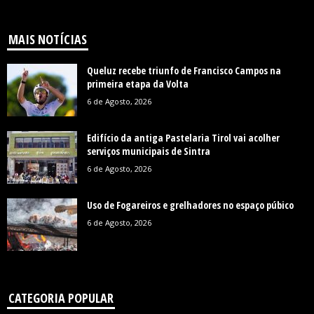
MAIS NOTÍCIAS
Queluz recebe triunfo de Francisco Campos na
primeira etapa da Volta
6 de Agosto, 2026
Edifício da antiga Pastelaria Tirol vai acolher
serviços municipais de Sintra
6 de Agosto, 2026
Uso de Fogareiros e grelhadores no espaço púbico
6 de Agosto, 2026
CATEGORIA POPULAR