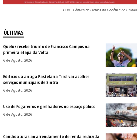
PUB - Fábrica de Óculos no Cacém e no Chiado
ÚLTIMAS
Queluz recebe triunfo de Francisco Campos na
primeira etapa da Volta
6 de Agosto, 2026
Edifício da antiga Pastelaria Tirol vai acolher
serviços municipais de Sintra
6 de Agosto, 2026
Uso de Fogareiros e grelhadores no espaço púbico
6 de Agosto, 2026
Candidaturas ao arrendamento de renda reduzida