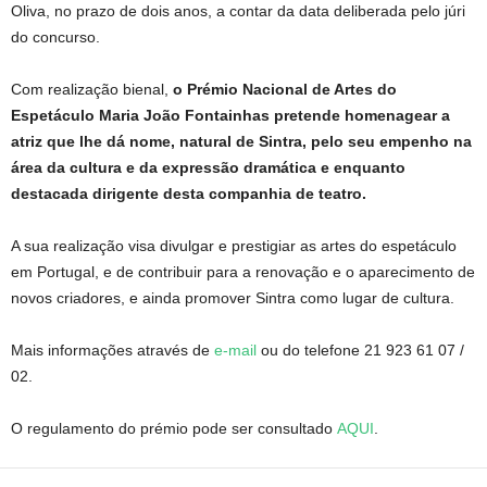
Oliva, no prazo de dois anos, a contar da data deliberada pelo júri
do concurso.
Com realização bienal,
o Prémio Nacional de Artes do
Espetáculo Maria João Fontainhas pretende homenagear a
atriz que lhe dá nome, natural de Sintra, pelo seu empenho na
área da cultura e da expressão dramática e enquanto
destacada dirigente desta companhia de teatro.
A sua realização visa divulgar e prestigiar as artes do espetáculo
em Portugal, e de contribuir para a renovação e o aparecimento de
novos criadores, e ainda promover Sintra como lugar de cultura.
Mais informações através de
e-mail
ou do telefone 21 923 61 07 /
02.
O regulamento do prémio pode ser consultado
AQUI
.