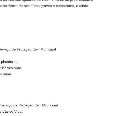
 ocorrência de acidentes graves e catástrofes, e ainda
erviço de Proteção Civil Municipal
 plataforma
e Básico Vida
 Vitais
erviço de Proteção Civil Municipal
e Básico Vida