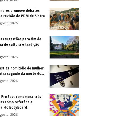
mares promove debates
 a revisão do PDM de Sintra
gosto, 2026
as sugestões para fim de
a de cultura e tradição
gosto, 2026
vestiga homicídio de mulher
ntra seguido da morte do...
gosto, 2026
a Pro Fest comemora três
as como referência
al do bodyboard
gosto, 2026