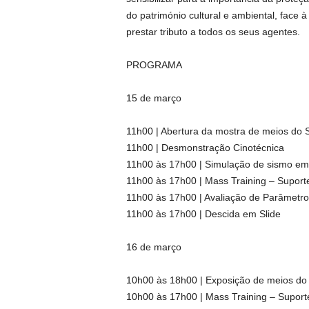
do património cultural e ambiental, face à
prestar tributo a todos os seus agentes.
PROGRAMA
15 de março
11h00 | Abertura da mostra de meios do S
11h00 | Desmonstração Cinotécnica
11h00 às 17h00 | Simulação de sismo em
11h00 às 17h00 | Mass Training – Suport
11h00 às 17h00 | Avaliação de Parâmetros
11h00 às 17h00 | Descida em Slide
16 de março
10h00 às 18h00 | Exposição de meios do S
10h00 às 17h00 | Mass Training – Suport