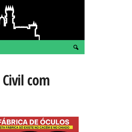
 Civil com