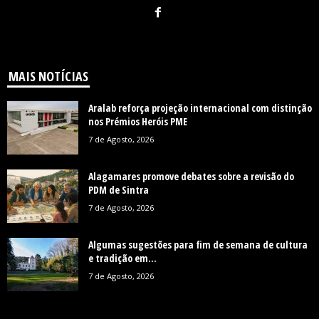
MAIS NOTÍCIAS
Aralab reforça projeção internacional com distinção
nos Prémios Heróis PME
7 de Agosto, 2026
Alagamares promove debates sobre a revisão do
PDM de Sintra
7 de Agosto, 2026
Algumas sugestões para fim de semana de cultura
e tradição em...
7 de Agosto, 2026