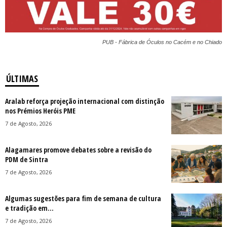
PUB - Fábrica de Óculos no Cacém e no Chiado
ÚLTIMAS
Aralab reforça projeção internacional com distinção
nos Prémios Heróis PME
7 de Agosto, 2026
Alagamares promove debates sobre a revisão do
PDM de Sintra
7 de Agosto, 2026
Algumas sugestões para fim de semana de cultura
e tradição em...
7 de Agosto, 2026