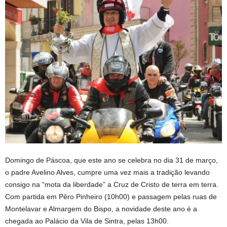
Domingo de Páscoa, que este ano se celebra no dia 31 de março,
o padre Avelino Alves, cumpre uma vez mais a tradição levando
consigo na “mota da liberdade” a Cruz de Cristo de terra em terra.
Com partida em Pêro Pinheiro (10h00) e passagem pelas ruas de
Montelavar e Almargem do Bispo, a novidade deste ano é a
chegada ao Palácio da Vila de Sintra, pelas 13h00.