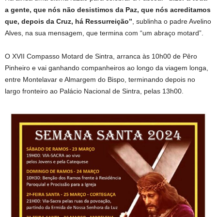
a gente, que nós não desistimos da Paz, que nós acreditamos
que, depois da Cruz, há Ressurreição”
, sublinha o padre Avelino
Alves, na sua mensagem, que termina com “um abraço motard”.
O XVII Compasso Motard de Sintra, arranca às 10h00 de Pêro
Pinheiro e vai ganhando companheiros ao longo da viagem longa,
entre Montelavar e Almargem do Bispo, terminando depois no
largo fronteiro ao Palácio Nacional de Sintra, pelas 13h00.