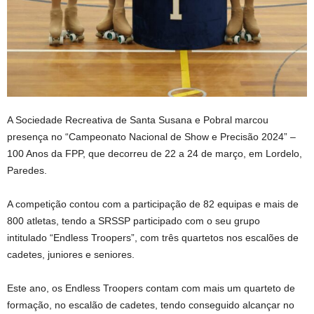
A Sociedade Recreativa de Santa Susana e Pobral marcou
presença no “Campeonato Nacional de Show e Precisão 2024” –
100 Anos da FPP, que decorreu de 22 a 24 de março, em Lordelo,
Paredes.
A competição contou com a participação de 82 equipas e mais de
800 atletas, tendo a SRSSP participado com o seu grupo
intitulado “Endless Troopers”, com três quartetos nos escalões de
cadetes, juniores e seniores.
Este ano, os Endless Troopers contam com mais um quarteto de
formação, no escalão de cadetes, tendo conseguido alcançar no