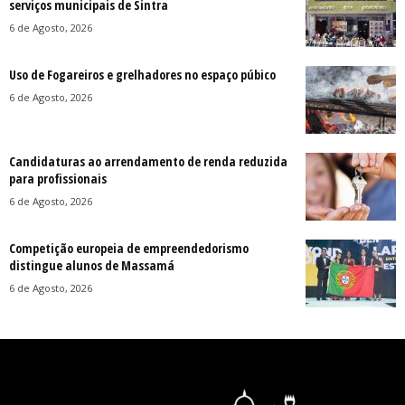
serviços municipais de Sintra
6 de Agosto, 2026
Uso de Fogareiros e grelhadores no espaço púbico
6 de Agosto, 2026
Candidaturas ao arrendamento de renda reduzida
para profissionais
6 de Agosto, 2026
Competição europeia de empreendedorismo
distingue alunos de Massamá
6 de Agosto, 2026