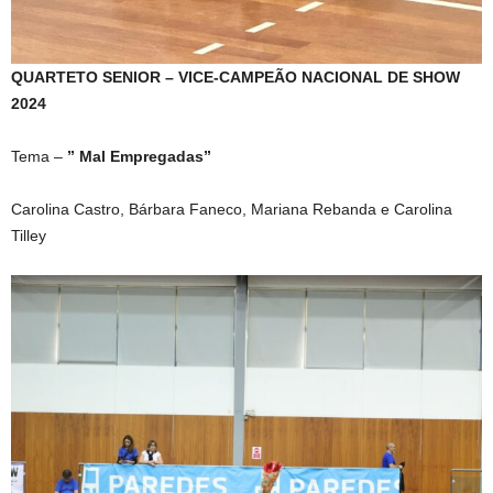
QUARTETO SENIOR – VICE-CAMPEÃO NACIONAL DE SHOW
2024
Tema –
” Mal Empregadas”
Carolina Castro, Bárbara Faneco, Mariana Rebanda e Carolina
Tilley