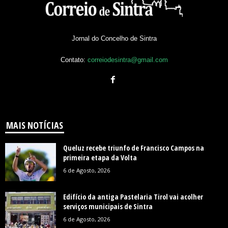
Jornal do Concelho de Sintra
Contato:
correiodesintra@gmail.com
MAIS NOTÍCIAS
Queluz recebe triunfo de Francisco Campos na
primeira etapa da Volta
6 de Agosto, 2026
Edifício da antiga Pastelaria Tirol vai acolher
serviços municipais de Sintra
6 de Agosto, 2026