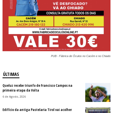
PUB - Fábrica de Óculos no Cacém e no Chiado
ÚLTIMAS
Queluz recebe triunfo de Francisco Campos na
primeira etapa da Volta
6 de Agosto, 2026
Edifício da antiga Pastelaria Tirol vai acolher