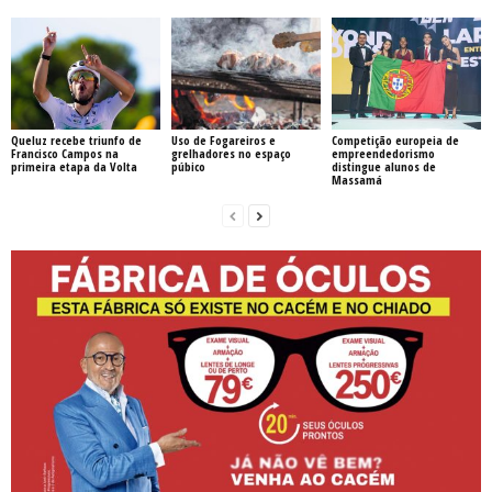
Queluz recebe triunfo de
Uso de Fogareiros e
Competição europeia de
Francisco Campos na
grelhadores no espaço
empreendedorismo
primeira etapa da Volta
púbico
distingue alunos de
Massamá