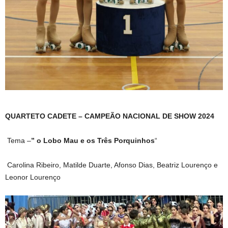
QUARTETO CADETE – CAMPEÃO NACIONAL DE SHOW 2024
Tema –
” o Lobo Mau e os Três Porquinhos
“
Carolina Ribeiro, Matilde Duarte, Afonso Dias, Beatriz Lourenço e
Leonor Lourenço