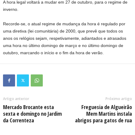
A hora legal voltará a mudar em 27 de outubro, para o regime de
inverno.
Recorde-se, o atual regime de mudança da hora é regulado por
uma diretiva (lei comunitária) de 2000, que prevê que todos os
anos os relógios sejam, respetivamente, adiantados e atrasados
uma hora no último domingo de março e no último domingo de
outubro, marcando o início e o fim da hora de verão.
Artigo anterior
Próximo artigo
Mercado Brocante esta
Freguesia de Algueirão
sexta e domingo no Jardim
Mem Martins instala
da Correnteza
abrigos para gatos de rua