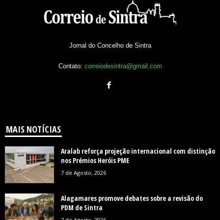
Jornal do Concelho de Sintra
Contato:
correiodesintra@gmail.com
MAIS NOTÍCIAS
Aralab reforça projeção internacional com distinção
nos Prémios Heróis PME
7 de Agosto, 2026
Alagamares promove debates sobre a revisão do
PDM de Sintra
7 de Agosto, 2026