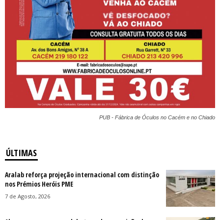
PUB - Fábrica de Óculos no Cacém e no Chiado
ÚLTIMAS
Aralab reforça projeção internacional com distinção
nos Prémios Heróis PME
7 de Agosto, 2026