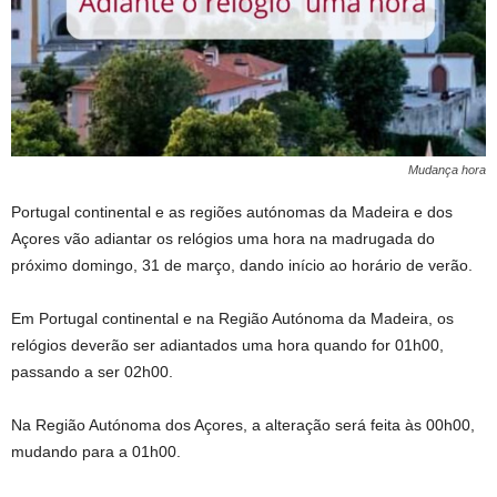
Mudança hora
Portugal continental e as regiões autónomas da Madeira e dos
Açores vão adiantar os relógios uma hora na madrugada do
próximo domingo, 31 de março, dando início ao horário de verão.
Em Portugal continental e na Região Autónoma da Madeira, os
relógios deverão ser adiantados uma hora quando for 01h00,
passando a ser 02h00.
Na Região Autónoma dos Açores, a alteração será feita às 00h00,
mudando para a 01h00.