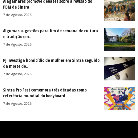
Alagamares promove debates sobre a revisão do
PDM de Sintra
7 de Agosto, 2026
Algumas sugestões para fim de semana de cultura
e tradição em...
7 de Agosto, 2026
PJ investiga homicídio de mulher em Sintra seguido
da morte do...
7 de Agosto, 2026
Sintra Pro Fest comemora três décadas como
referência mundial do bodyboard
7 de Agosto, 2026