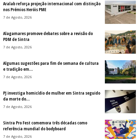
Aralab reforça projeção internacional com distinção
nos Prémios Heróis PME
7 de Agosto, 2026
Alagamares promove debates sobre a revisão do
PDM de Sintra
7 de Agosto, 2026
Algumas sugestões para fim de semana de cultura
e tradição em...
7 de Agosto, 2026
PJ investiga homicídio de mulher em Sintra seguido
da morte do...
7 de Agosto, 2026
Sintra Pro Fest comemora três décadas como
referência mundial do bodyboard
7 de Agosto, 2026