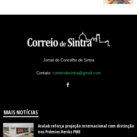
Jornal do Concelho de Sintra
Contato:
correiodesintra@gmail.com
MAIS NOTÍCIAS
Aralab reforça projeção internacional com distinção
nos Prémios Heróis PME