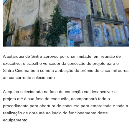
A autarquia de Sintra aprovou por unanimidade, em reunião de
executivo, o trabalho vencedor da conceção do projeto para o
Sintra Cinema bem como a atribuição do prémio de cinco mil euros
ao concorrente selecionado.
A equipa selecionada na fase de conceção vai desenvolver o
projeto até à sua fase de execução, acompanhará todo o
procedimento para abertura de concurso para empreitada e toda a
realização de obra até ao início do funcionamento deste
equipamento.