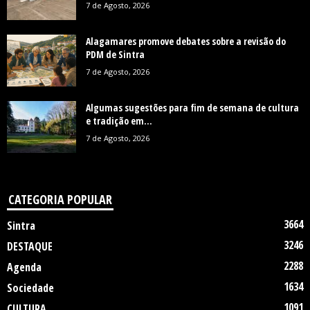
7 de Agosto, 2026
Alagamares promove debates sobre a revisão do
PDM de Sintra
7 de Agosto, 2026
Algumas sugestões para fim de semana de cultura
e tradição em...
7 de Agosto, 2026
CATEGORIA POPULAR
3664
Sintra
3246
DESTAQUE
2288
Agenda
1634
Sociedade
1091
CULTURA