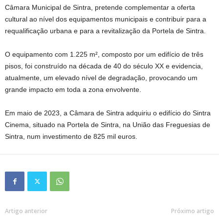
Câmara Municipal de Sintra, pretende complementar a oferta
cultural ao nível dos equipamentos municipais e contribuir para a
requalificação urbana e para a revitalização da Portela de Sintra.
O equipamento com 1.225 m², composto por um edifício de três
pisos, foi construído na década de 40 do século XX e evidencia,
atualmente, um elevado nível de degradação, provocando um
grande impacto em toda a zona envolvente.
Em maio de 2023, a Câmara de Sintra adquiriu o edifício do Sintra
Cinema, situado na Portela de Sintra, na União das Freguesias de
Sintra, num investimento de 825 mil euros.
Artigo anterior
Próximo artigo