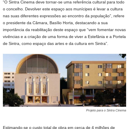
“O Sintra Cinema deve tornar-se uma referência cultural para todo
o concelho. Devolver este espaço aos munícipes é levar a cultura
nas suas diferentes expressões ao encontro da população”, refere
o presidente da Câmara, Basílio Horta, destacando a sua
importância da reabilitação deste espaço que “vem fomentar novas
vivências e a criação de uma forma de viver a Estefânia e a Portela
de Sintra, como espaço das artes e da cultura em Sintra”.
Projeto para o Sintra Cinema
Estimando-se o custo total de obra em cerca de 4 milhões de