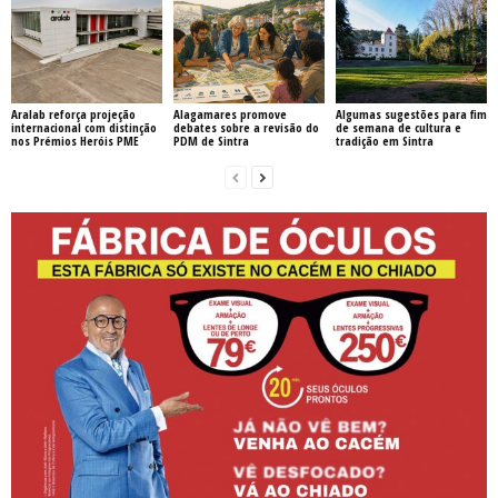
Aralab reforça projeção
Alagamares promove
Algumas sugestões para fim
internacional com distinção
debates sobre a revisão do
de semana de cultura e
nos Prémios Heróis PME
PDM de Sintra
tradição em Sintra