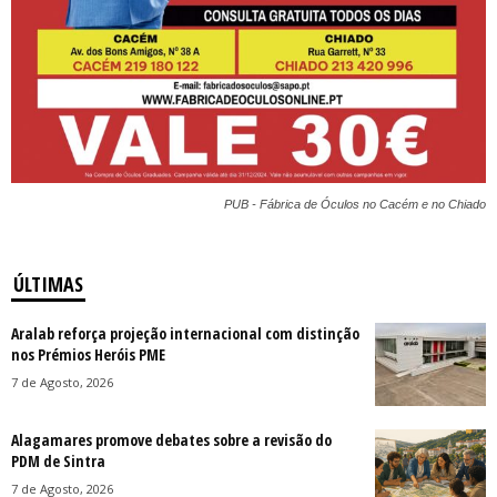
PUB - Fábrica de Óculos no Cacém e no Chiado
ÚLTIMAS
Aralab reforça projeção internacional com distinção
nos Prémios Heróis PME
7 de Agosto, 2026
Alagamares promove debates sobre a revisão do
PDM de Sintra
7 de Agosto, 2026