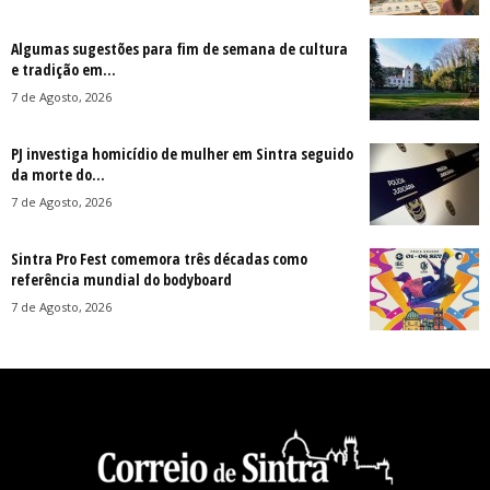
Algumas sugestões para fim de semana de cultura
e tradição em...
7 de Agosto, 2026
PJ investiga homicídio de mulher em Sintra seguido
da morte do...
7 de Agosto, 2026
Sintra Pro Fest comemora três décadas como
referência mundial do bodyboard
7 de Agosto, 2026