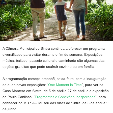
A Câmara Municipal de Sintra continua a oferecer um programa
diversificado para visitar durante o fim de semana. Exposições,
música, bailado, passeio cultural e caminhada são algumas das
opções gratuitas que pode usufruir sozinho ou em família.
A programação começa amanhã, sexta-feira, com a inauguração
de duas novas exposições: “
One Moment in Time
”, para ver na
Casa Mantero em Sintra, de 5 de abril a 27 de abril, e a exposição
de Paulo Canilhas, “
Fragmentos e Conexões Inesperadas
”, para
conhecer no MU.SA – Museu das Artes de Sintra, de 5 de abril a 9
de junho.