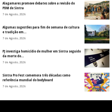
Alagamares promove debates sobre a revisão do
PDM de Sintra
7 de Agosto, 2026
Algumas sugestões para fim de semana de cultura
e tradição em...
7 de Agosto, 2026
PJ investiga homicídio de mulher em Sintra seguido
da morte do...
7 de Agosto, 2026
Sintra Pro Fest comemora três décadas como
referência mundial do bodyboard
7 de Agosto, 2026