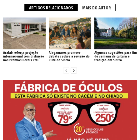
ARTIGOS RELACIONADOS
MAIS DO AUTOR
Aralab reforça projeção
Alagamares promove
Algumas sugestões para fim
internacional com distinção
debates sobre a revisão do
de semana de cultura e
nos Prémios Heróis PME
PDM de Sintra
tradição em Sintra