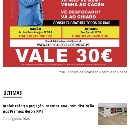
PUB - Fábrica de Óculos no Cacém e no Chiado
ÚLTIMAS
Aralab reforça projeção internacional com distinção
nos Prémios Heróis PME
7 de Agosto, 2026