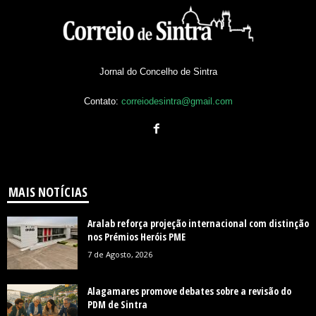
Jornal do Concelho de Sintra
Contato:
correiodesintra@gmail.com
MAIS NOTÍCIAS
Aralab reforça projeção internacional com distinção
nos Prémios Heróis PME
7 de Agosto, 2026
Alagamares promove debates sobre a revisão do
PDM de Sintra