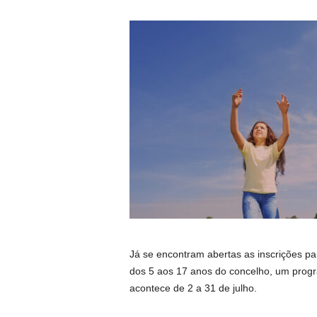
Já se encontram abertas as inscrições pa
dos 5 aos 17 anos do concelho, um prog
acontece de 2 a 31 de julho.