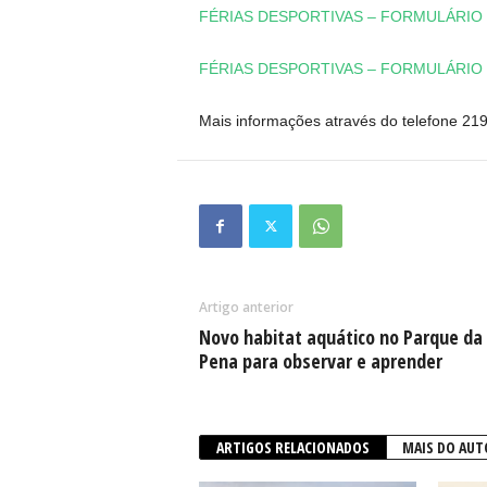
FÉRIAS DESPORTIVAS – FORMULÁRIO 
FÉRIAS DESPORTIVAS – FORMULÁRIO D
Mais informações através do telefone 21
Artigo anterior
Novo habitat aquático no Parque da
Pena para observar e aprender
ARTIGOS RELACIONADOS
MAIS DO AUT