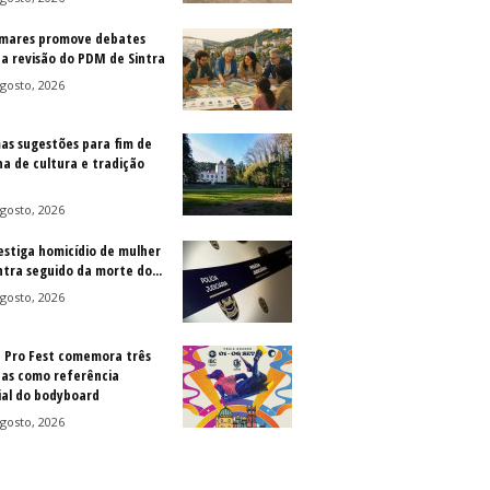
mares promove debates
 a revisão do PDM de Sintra
gosto, 2026
as sugestões para fim de
a de cultura e tradição
gosto, 2026
vestiga homicídio de mulher
ntra seguido da morte do...
gosto, 2026
a Pro Fest comemora três
as como referência
al do bodyboard
gosto, 2026