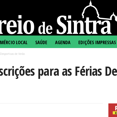
MÉRCIO LOCAL
SAÚDE
AGENDA
EDIÇÕES IMPRESSAS
 Desportivas de Verão
scrições para as Férias D