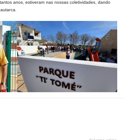
antos anos, estiveram nas nossas coletividades, dando
 autarca.