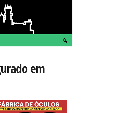
ugurado em