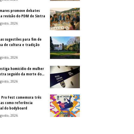
mares promove debates
 a revisão do PDM de Sintra
gosto, 2026
as sugestões para fim de
a de cultura e tradição
gosto, 2026
vestiga homicídio de mulher
ntra seguido da morte do...
gosto, 2026
a Pro Fest comemora três
as como referência
al do bodyboard
gosto, 2026