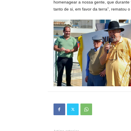
homenagear a nossa gente, que durante t
tanto de si, em favor da terra”, rematou o