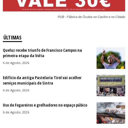
PUB - Fábrica de Óculos no Cacém e no Chiado
ÚLTIMAS
Queluz recebe triunfo de Francisco Campos na
primeira etapa da Volta
6 de Agosto, 2026
Edifício da antiga Pastelaria Tirol vai acolher
serviços municipais de Sintra
6 de Agosto, 2026
Uso de Fogareiros e grelhadores no espaço púbico
6 de Agosto, 2026