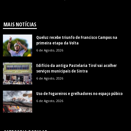
MAIS NOTÍCIAS
Queluz recebe triunfo de Francisco Campos na
primeira etapa da Volta
6 de Agosto, 2026
Edifício da antiga Pastelaria Tirol vai acolher
serviços municipais de Sintra
6 de Agosto, 2026
Uso de Fogareiros e grelhadores no espaço púbico
6 de Agosto, 2026