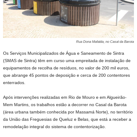
Rua Dona Mafalda, no Casal da Barota
Os Serviços Municipalizados de Água e Saneamento de Sintra
(SMAS de Sintra) têm em curso uma empreitada de instalação de
equipamentos de recolha de resíduos, no valor de 200 mil euros,
que abrange 45 pontos de deposição e cerca de 200 contentores
enterrados.
Após intervenções realizadas em Rio de Mouro e em Algueirão-
Mem Martins, os trabalhos estão a decorrer no Casal da Barota
(área urbana também conhecida por Massamá Norte), no território
da União das Freguesias de Queluz e Belas, que está a receber a
remodelação integral do sistema de contentorização.