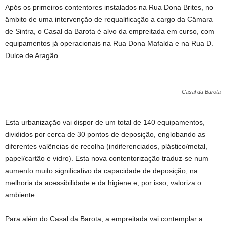
Após os primeiros contentores instalados na Rua Dona Brites, no
âmbito de uma intervenção de requalificação a cargo da Câmara
de Sintra, o Casal da Barota é alvo da empreitada em curso, com
equipamentos já operacionais na Rua Dona Mafalda e na Rua D.
Dulce de Aragão.
Casal da Barota
Esta urbanização vai dispor de um total de 140 equipamentos,
divididos por cerca de 30 pontos de deposição, englobando as
diferentes valências de recolha (indiferenciados, plástico/metal,
papel/cartão e vidro). Esta nova contentorização traduz-se num
aumento muito significativo da capacidade de deposição, na
melhoria da acessibilidade e da higiene e, por isso, valoriza o
ambiente.
Para além do Casal da Barota, a empreitada vai contemplar a