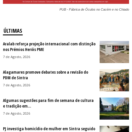
PUB - Fábrica de Óculos no Cacém e no Chiado
ÚLTIMAS
Aralab reforça projeção internacional com distinção
nos Prémios Heróis PME
7 de Agosto, 2026
Alagamares promove debates sobre a revisão do
PDM de Sintra
7 de Agosto, 2026
Algumas sugestões para fim de semana de cultura
e tradição em...
7 de Agosto, 2026
PJ investiga homicídio de mulher em Sintra seguido