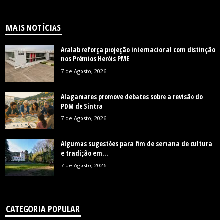
MAIS NOTÍCIAS
Aralab reforça projeção internacional com distinção
nos Prémios Heróis PME
7 de Agosto, 2026
Alagamares promove debates sobre a revisão do
PDM de Sintra
7 de Agosto, 2026
Algumas sugestões para fim de semana de cultura
e tradição em...
7 de Agosto, 2026
CATEGORIA POPULAR