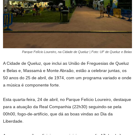
Parque Felício Loureiro, na Cidade de Queluz | Foto: UF de Queluz e Belas
A Cidade de Queluz, que inclui as União de Freguesias de Queluz
e Belas e, Massamá e Monte Abraão, estão a celebrar juntas, os
50 anos do 25 de abril, de 1974, com um programa variado e onde
a música é componente forte.
Esta quarta-feira, 24 de abril, no Parque Felício Loureiro, destaque
para a atuação da Real Companhia (22h30) seguindo-se pela
00h00, fogo-de-artifício, que dá as boas vindas ao Dia da
Liberdade.