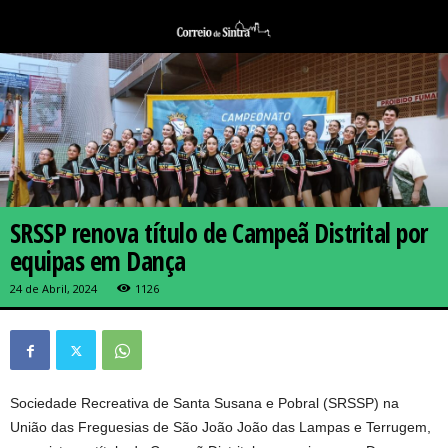
SRSSP renova título de Campeã Distrital por
equipas em Dança
24 de Abril, 2024
1126
Sociedade Recreativa de Santa Susana e Pobral (SRSSP) na
União das Freguesias de São João João das Lampas e Terrugem,