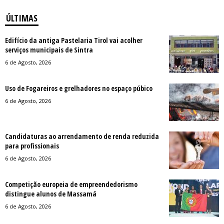
ÚLTIMAS
Edifício da antiga Pastelaria Tirol vai acolher
serviços municipais de Sintra
6 de Agosto, 2026
Uso de Fogareiros e grelhadores no espaço púbico
6 de Agosto, 2026
Candidaturas ao arrendamento de renda reduzida
para profissionais
6 de Agosto, 2026
Competição europeia de empreendedorismo
distingue alunos de Massamá
6 de Agosto, 2026