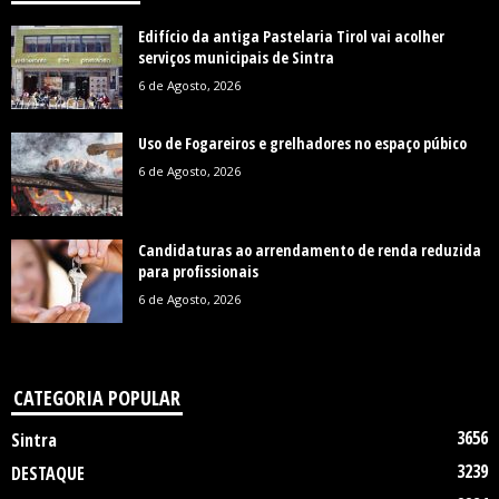
Edifício da antiga Pastelaria Tirol vai acolher
serviços municipais de Sintra
6 de Agosto, 2026
Uso de Fogareiros e grelhadores no espaço púbico
6 de Agosto, 2026
Candidaturas ao arrendamento de renda reduzida
para profissionais
6 de Agosto, 2026
CATEGORIA POPULAR
3656
Sintra
3239
DESTAQUE