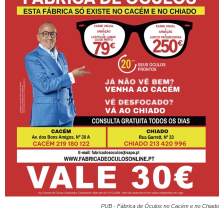
PUB - Fábrica de Óculos no Cacém e no Chiado