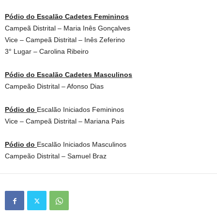
Pódio do Escalão Cadetes Femininos
Campeã Distrital – Maria Inês Gonçalves
Vice – Campeã Distrital – Inês Zeferino
3° Lugar – Carolina Ribeiro
Pódio do Escalão Cadetes Masculinos
Campeão Distrital – Afonso Dias
Pódio do
Escalão Iniciados Femininos
Vice – Campeã Distrital – Mariana Pais
Pódio do
Escalão Iniciados Masculinos
Campeão Distrital – Samuel Braz