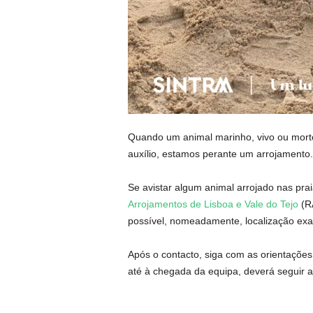
Quando um animal marinho, vivo ou mort
auxílio, estamos perante um arrojamento.
Se avistar algum animal arrojado nas pra
Arrojamentos de Lisboa e Vale do Tejo
(RA
possível, nomeadamente, localização exata
Após o contacto, siga com as orientações
até à chegada da equipa, deverá seguir 